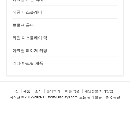
식품 디스플레이
브로셔 홀더
와인 디스플레이 랙
아크릴 레이저 커팅
기타 아크릴 제품
집
제품
소식
문의하기
이용 약관
개인정보 처리방침
저작권 © 2012-2026 Custom-Displays.com. 모든 권리 보유. | 중국 동관