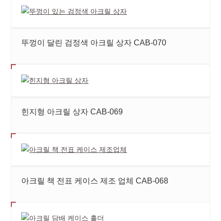
뚜껑이 달린 검정색 아크릴 상자 CAB-070
힌지형 아크릴 상자 CAB-069
아크릴 책 전표 케이스 제조 업체 CAB-068