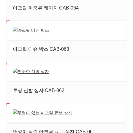
아크릴 파충류 케이지 CAB-064
아크릴 티슈 박스 CAB-063
투명 신발 상자 CAB-062
뚜껑이 달린 아크릴 큐브 상자 CAB-061