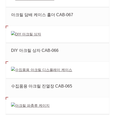
아크릴 담배 케이스 홀더 CAB-067
DIY 아크릴 상자 CAB-066
수집품용 아크릴 진열장 CAB-065