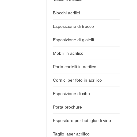
Blocchi acrilici
Esposizione di trucco
Esposizione di gioielli
Mobili in acrilico
Porta cartelli in acrilico
Cornici per foto in acrilico
Esposizione di cibo
Porta brochure
Espositore per bottiglie di vino
Taglio laser acrilico