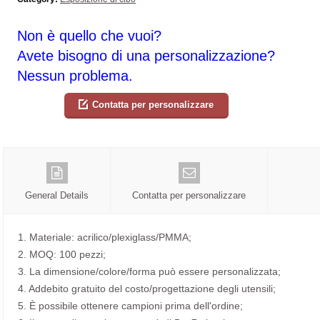
Non è quello che vuoi?
Avete bisogno di una personalizzazione?
Nessun problema.
Contatta per personalizzare
General Details
Contatta per personalizzare
1. Materiale: acrilico/plexiglass/PMMA;
2. MOQ: 100 pezzi;
3. La dimensione/colore/forma può essere personalizzata;
4. Addebito gratuito del costo/progettazione degli utensili;
5. È possibile ottenere campioni prima dell'ordine;