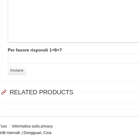
Per favore rispondi 1+8=?
RELATED PRODUCTS
d'uso
Informativa sulla privacy
tti riservati. | Dongguan, Cina