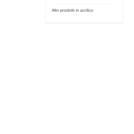
Altri prodotti in acrilico