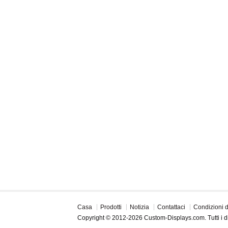
Casa
Prodotti
Notizia
Contattaci
Condizioni 
Copyright © 2012-2026 Custom-Displays.com. Tutti i diri