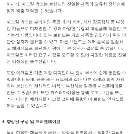
이까지, 아크릴 박스는 브랜드와 진열할 제품의 고유한 정체성에
맞게 맞춤 제작할 수 있습니다.
아크릴 박스는 슬라이딩 뚜껑, 힌지 커버, 자석 잠금장치 등 다양
한 기능으로 디자인할 수 있어 다양한 유형의 화장품에 적합한 고
기능성 제품입니다. 일부 브랜드는 개별 제품을 진열하기 위해 간
단한 상자가 필요할 수 있고, 다른 브랜드는 여러 품목을 깔끔하
고 체계적으로 보관하기 위해 더 큰 상자가 필요할 수 있습니다.
아크릴은 이러한 요구 사항을 충족할 수 있어 다양한 화장품 진열
에 이상적인 솔루션입니다.
또한 아크릴은 기존 매장 디자인이나 전시 부스에 쉽게 통합할 수
있습니다. 목재, 금속 또는 패브릭과 같은 다른 소재와 함께 사용
하여 브랜드의 전체적인 미학에 부합하는 일관된 디스플레이를
만들 수 있습니다. 또한 커스터마이징을 통해 로고, 브랜딩 또는
기타 마케팅 메시지를 아크릴 표면에 통합하여 브랜드 인지도를
더욱 높일 수 있습니다.
향상된 구성 및 프레젠테이션
특히 다양한 제품을 취급하는 화장품 진열에서는 정리가 핵심입