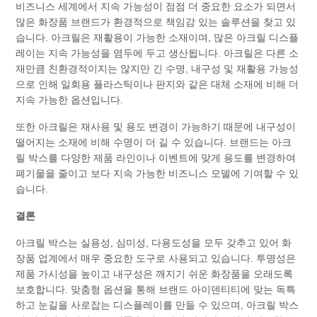
비즈니스 세계에서 지속 가능성이 점점 더 중요한 요소가 되면서
많은 화장품 브랜드가 환경적으로 책임감 있는 솔루션을 찾고 있
습니다. 아크릴은 재활용이 가능한 소재이며, 많은 아크릴 디스플
레이는 지속 가능성을 염두에 두고 생산됩니다. 아크릴은 다른 소
재만큼 친환경적이지는 않지만 긴 수명, 내구성 및 재활용 가능성
으로 인해 일회용 플라스틱이나 판지와 같은 대체 소재에 비해 더
지속 가능한 옵션입니다.
또한 아크릴은 재사용 및 용도 변경이 가능하기 때문에 내구성이
떨어지는 소재에 비해 수명이 더 길 수 있습니다. 브랜드는 아크
릴 박스를 다양한 제품 라인이나 이벤트에 맞게 용도를 변경하여
폐기물을 줄이고 보다 지속 가능한 비즈니스 모델에 기여할 수 있
습니다.
결론
아크릴 박스는 실용성, 심미성, 다용도성을 모두 갖추고 있어 화
장품 업계에서 매우 중요한 도구로 사용되고 있습니다. 투명성은
제품 가시성을 높이고 내구성은 깨지기 쉬운 화장품을 오래도록
보호합니다. 맞춤형 옵션을 통해 브랜드 아이덴티티에 맞는 독특
하고 눈길을 사로잡는 디스플레이를 만들 수 있으며, 아크릴 박스