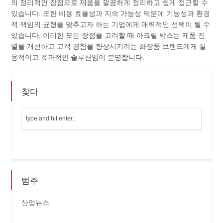
의 정리적인 장점으로 제품을 깔끔하게 정리하고 쉽게 접근할 수
있습니다. 또한 비용 효율성과 지속 가능성 덕분에 기능성과 환경
적 책임의 균형을 맞추고자 하는 기업에게 매력적인 선택이 될 수
있습니다. 이러한 모든 장점을 고려할 때 아크릴 박스는 제품 진
열을 개선하고 고객 경험을 향상시키려는 화장품 브랜드에게 실
용적이고 효과적인 솔루션임이 분명합니다.
찾다
범주
산업뉴스