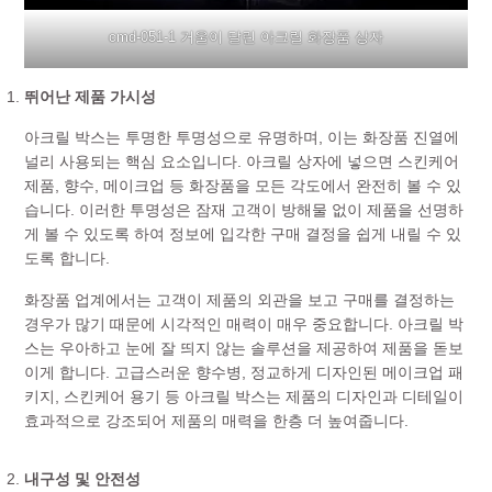
cmd-051-1 거울이 달린 아크릴 화장품 상자
뛰어난 제품 가시성
아크릴 박스는 투명한 투명성으로 유명하며, 이는 화장품 진열에
널리 사용되는 핵심 요소입니다. 아크릴 상자에 넣으면 스킨케어
제품, 향수, 메이크업 등 화장품을 모든 각도에서 완전히 볼 수 있
습니다. 이러한 투명성은 잠재 고객이 방해물 없이 제품을 선명하
게 볼 수 있도록 하여 정보에 입각한 구매 결정을 쉽게 내릴 수 있
도록 합니다.
화장품 업계에서는 고객이 제품의 외관을 보고 구매를 결정하는
경우가 많기 때문에 시각적인 매력이 매우 중요합니다. 아크릴 박
스는 우아하고 눈에 잘 띄지 않는 솔루션을 제공하여 제품을 돋보
이게 합니다. 고급스러운 향수병, 정교하게 디자인된 메이크업 패
키지, 스킨케어 용기 등 아크릴 박스는 제품의 디자인과 디테일이
효과적으로 강조되어 제품의 매력을 한층 더 높여줍니다.
내구성 및 안전성