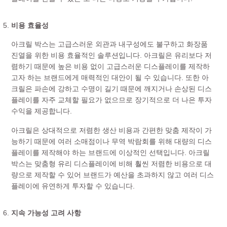
비용 효율성
아크릴 박스는 고급스러운 외관과 내구성에도 불구하고 화장품
진열을 위한 비용 효율적인 솔루션입니다. 아크릴은 유리보다 저
렴하기 때문에 높은 비용 없이 고급스러운 디스플레이를 제작하
고자 하는 브랜드에게 매력적인 대안이 될 수 있습니다. 또한 아
크릴은 파손에 강하고 수명이 길기 때문에 깨지거나 손상된 디스
플레이를 자주 교체할 필요가 없으므로 장기적으로 더 나은 투자
수익을 제공합니다.
아크릴은 상대적으로 저렴한 생산 비용과 간편한 맞춤 제작이 가
능하기 때문에 여러 소매점이나 무역 박람회를 위해 대량의 디스
플레이를 제작해야 하는 브랜드에 이상적인 선택입니다. 아크릴
박스는 맞춤형 유리 디스플레이에 비해 훨씬 저렴한 비용으로 대
량으로 제작할 수 있어 브랜드가 예산을 초과하지 않고 여러 디스
플레이에 유연하게 투자할 수 있습니다.
지속 가능성 고려 사항