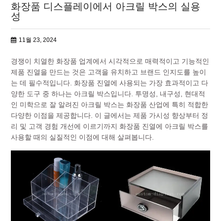
화장품 디스플레이에서 아크릴 박스의 실용
성
11월 23, 2024
경쟁이 치열한 화장품 업계에서 시각적으로 매력적이고 기능적인
제품 진열을 만드는 것은 고객을 유치하고 브랜드 인지도를 높이
는 데 필수적입니다. 화장품 진열에 사용되는 가장 효과적이고 다
양한 도구 중 하나는 아크릴 박스입니다. 투명성, 내구성, 현대적
인 미학으로 잘 알려진 아크릴 박스는 화장품 산업에 특히 적합한
다양한 이점을 제공합니다. 이 글에서는 제품 가시성 향상부터 정
리 및 고객 경험 개선에 이르기까지 화장품 진열에 아크릴 박스를
사용할 때의 실질적인 이점에 대해 살펴봅니다.