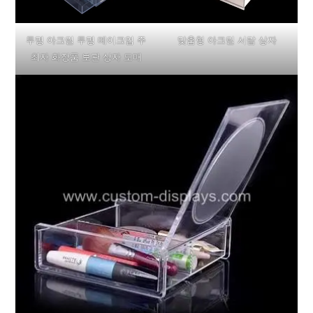
투명 아크릴 투명 메이크업 주
맞춤형 아크릴 서랍 상자
최자 화장품 보관 상자 도매