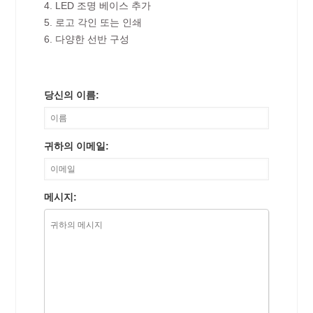
4. LED 조명 베이스 추가
5. 로고 각인 또는 인쇄
6. 다양한 선반 구성
당신의 이름:
귀하의 이메일:
메시지: