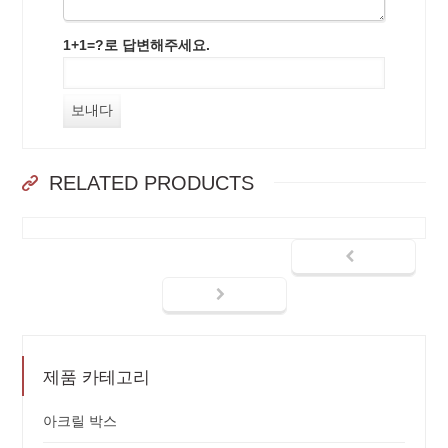
1+1=?로 답변해주세요.
RELATED PRODUCTS
제품 카테고리
아크릴 박스