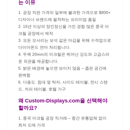
는 이유
1. 공장 직판 가격의 일부에 불과한 가격으로 $800+
디자이너 브랜드에 필적하는 프리미엄 품질
2. 15년 이상의 장인정신을 가진 경험 많은 중국 아
크릴 공장에서 제작
3. 모든 모서리는 보석 같은 마감을 위해 수작업으로
다이아몬드 연마 처리됩니다.
4. 두께 20mm의 아크릴은 뛰어난 강도와 고급스러
운 외관을 제공합니다.
5. 밝은 배경에 놓으면 보이지 않음 – 좁은 공간에
완벽함
6. 다용도: 침대 옆 탁자, 사이드 테이블, 전시 스탠
드, 커피 테이블, 호텔 가구
왜 Custom-Displays.com을 선택해야
할까요?
1. 중국 아크릴 공장 직거래 – 중간 유통업체 없이
최저 도매 가격