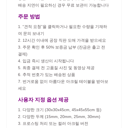
배송 지연이 필요하신 경우 무료 보관이 가능합니다
주문 방법
1. “견적 요청”을 클릭하거나 필요한 수량을 기재하
여 문의 보내기
2. 12시간 이내에 공장 직판 도매 가격을 받으세요
3. 주문 확인 후 50% 보증금 납부 (잔금은 출고 전
결제)
4. 입금 즉시 생산이 시작됩니다
5. 최종 결제 전 고품질 사진 및 동영상 제공
6. 추적 번호가 있는 배송된 상품
7. 번거로움 없이 아름다운 아크릴 테이블을 받아보
세요
사용자 지정 옵션 제공
1. 다양한 크기 (30x30x45cm, 45x45x55cm 등)
2. 다양한 두께 (15mm, 20mm, 25mm, 30mm)
3. 프로스팅 처리 또는 컬러 아크릴 버전