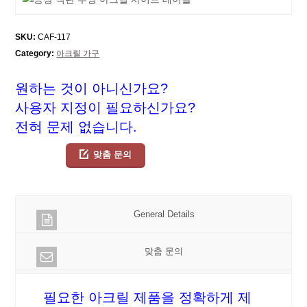
SKU:
CAF-117
Category:
아크릴 가구
원하는 것이 아니신가요?
사용자 지정이 필요하신가요?
전혀 문제 없습니다.
맞춤 문의
General Details
맞춤 문의
필요한 아크릴 제품을 정확하게 제