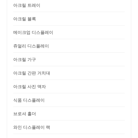
아크릴 트레이
아크릴 블록
메이크업 디스플레이
쥬얼리 디스플레이
아크릴 가구
아크릴 간판 거치대
아크릴 사진 액자
식품 디스플레이
브로셔 홀더
와인 디스플레이 랙