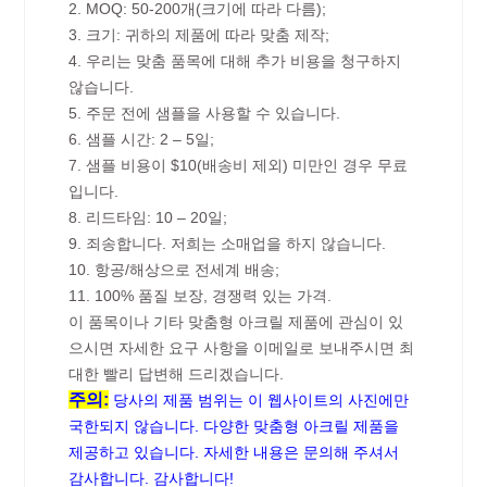
2. MOQ: 50-200개(크기에 따라 다름);
3. 크기: 귀하의 제품에 따라 맞춤 제작;
4. 우리는 맞춤 품목에 대해 추가 비용을 청구하지
않습니다.
5. 주문 전에 샘플을 사용할 수 있습니다.
6. 샘플 시간: 2 – 5일;
7. 샘플 비용이 $10(배송비 제외) 미만인 경우 무료
입니다.
8. 리드타임: 10 – 20일;
9. 죄송합니다. 저희는 소매업을 하지 않습니다.
10. 항공/해상으로 전세계 배송;
11. 100% 품질 보장, 경쟁력 있는 가격.
이 품목이나 기타 맞춤형 아크릴 제품에 관심이 있
으시면 자세한 요구 사항을 이메일로 보내주시면 최
대한 빨리 답변해 드리겠습니다.
주의:
당사의 제품 범위는 이 웹사이트의 사진에만
국한되지 않습니다. 다양한 맞춤형 아크릴 제품을
제공하고 있습니다. 자세한 내용은 문의해 주셔서
감사합니다. 감사합니다!