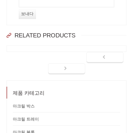
RELATED PRODUCTS
제품 카테고리
아크릴 박스
아크릴 트레이
아크릴 블록