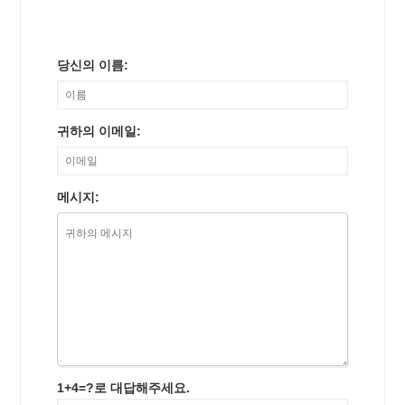
당신의 이름:
귀하의 이메일:
메시지:
1+4=?로 대답해주세요.