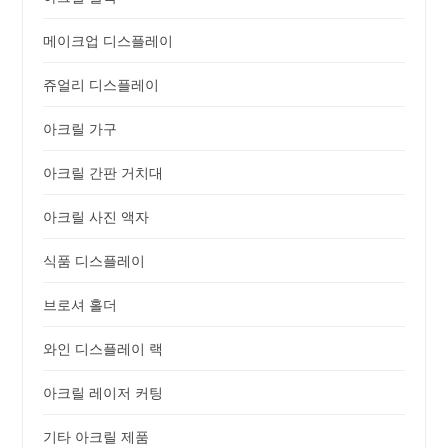
메이크업 디스플레이
쥬얼리 디스플레이
아크릴 가구
아크릴 간판 거치대
아크릴 사진 액자
식품 디스플레이
브로셔 홀더
와인 디스플레이 랙
아크릴 레이저 커팅
기타 아크릴 제품