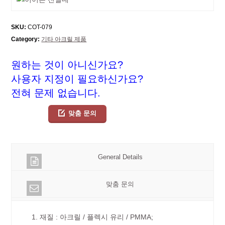
SKU:
COT-079
Category:
기타 아크릴 제품
원하는 것이 아니신가요?
사용자 지정이 필요하신가요?
전혀 문제 없습니다.
맞춤 문의
General Details
맞춤 문의
1. 재질 : 아크릴 / 플렉시 유리 / PMMA;