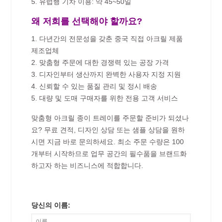
5. 유럽행 기차 이용: 약 45~50일
왜 저희를 선택해야 할까요?
1. 다년간의 전문성을 갖춘 중국 직접 아크릴 제품
제조업체
2. 맞춤형 주문에 대한 경쟁력 있는 공장 가격
3. 디자인부터 생산까지 완벽한 사용자 지정 지원
4. 신뢰할 수 있는 품질 관리 및 정시 배송
5. 대량 및 도매 구매자를 위한 전용 고객 서비스
맞춤형 아크릴 종이 트레이를 주문할 준비가 되셨나
요? 무료 견적, 디자인 상담 또는 샘플 상담을 원하
시면 지금 바로 문의하세요. 최소 주문 수량은 100
개부터 시작하므로 업무 공간의 필수품을 브랜드화
하고자 하는 비즈니스에 적합합니다.
당신의 이름: