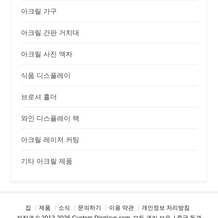
아크릴 가구
아크릴 간판 거치대
아크릴 사진 액자
식품 디스플레이
브로셔 홀더
와인 디스플레이 랙
아크릴 레이저 커팅
기타 아크릴 제품
집
제품
소식
문의하기
이용 약관
개인정보 처리방침