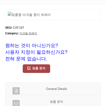
SKU:
CAT-107
Category:
아크릴 트레이
원하는 것이 아니신가요?
사용자 지정이 필요하신가요?
전혀 문제 없습니다.
맞춤 문의
General Details
맞춤 문의