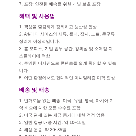
7. 포장: 안전한 배송을 위한 개별 보호 포장
혜택 및 사용법
1. 책상을 깔끔하게 정리하고 생산성 향상
2. A4/레터 사이즈의 서류, 폴더, 잡지, 노트, 문구류
정리에 이상적입니다.
3. 홈 오피스, 기업 업무 공간, 강의실 및 소매점 디
스플레이에 적합
4. 투명한 디자인으로 콘텐츠를 쉽게 확인할 수 있습
니다.
5. 어떤 환경에서도 현대적인 미니멀리즘 미학 향상
배송 및 배송
1. 번거로움 없는 배송: 미국, 유럽, 영국, 아시아 지
역 배송에 대한 모든 수수료 포함
2. 미국 관세 또는 세금 증가에 대한 걱정 없음
3. 일반 항공 배송 시간: 약 10~15일
4. 해상 운송: 약 30~35일