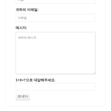
귀하의 이메일:
메시지:
1+3=?으로 대답해주세요.