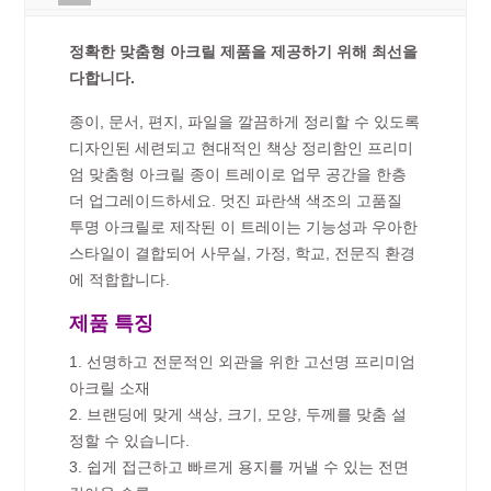
정확한 맞춤형 아크릴 제품을 제공하기 위해 최선을
다합니다.
종이, 문서, 편지, 파일을 깔끔하게 정리할 수 있도록
디자인된 세련되고 현대적인 책상 정리함인 프리미
엄 맞춤형 아크릴 종이 트레이로 업무 공간을 한층
더 업그레이드하세요. 멋진 파란색 색조의 고품질
투명 아크릴로 제작된 이 트레이는 기능성과 우아한
스타일이 결합되어 사무실, 가정, 학교, 전문직 환경
에 적합합니다.
제품 특징
1. 선명하고 전문적인 외관을 위한 고선명 프리미엄
아크릴 소재
2. 브랜딩에 맞게 색상, 크기, 모양, 두께를 맞춤 설
정할 수 있습니다.
3. 쉽게 접근하고 빠르게 용지를 꺼낼 수 있는 전면