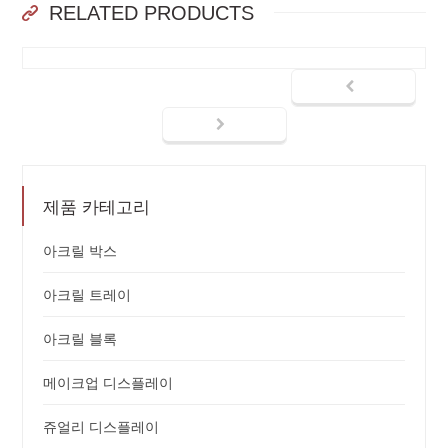
RELATED PRODUCTS
제품 카테고리
아크릴 박스
아크릴 트레이
아크릴 블록
메이크업 디스플레이
쥬얼리 디스플레이