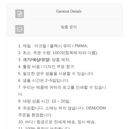
General Details
맞춤 문의
1. 재질 : 아크릴 / 플렉시 유리 / PMMA;
2. 최소. 주문 수량: 100개(항목에 따라 다름);
3.
크기/색상/모양:
맞춤 제작;
4. 툴링 비용 / 디자인 무료 청구;
5. 필요한 경우 샘플을 사용할 수 있습니다.
6. 샘플 시간은 2~5일입니다.
7. 우리는 제품에 귀하의 로고를 인쇄할 수 있습니
다.
8. 대량 상품 시간: 10 – 20일;
9. 죄송합니다. 소매는 하지 않습니다. OEM/ODM
주문을 환영합니다.
10. 바다 / 항공으로 전세계 배송, 정시 배송;
11. 100% 품질이 보장됩니다.