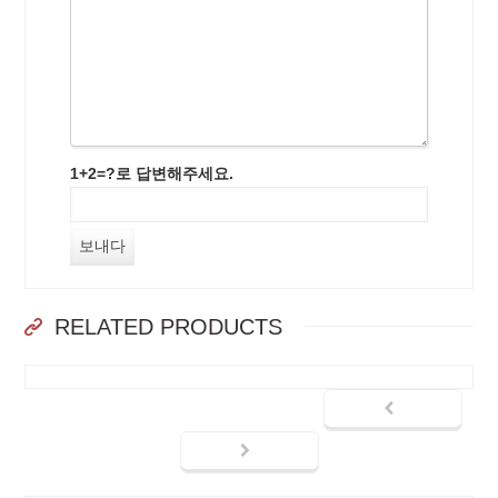
1+2=?로 답변해주세요.
RELATED PRODUCTS