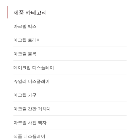
제품 카테고리
아크릴 박스
아크릴 트레이
아크릴 블록
메이크업 디스플레이
쥬얼리 디스플레이
아크릴 가구
아크릴 간판 거치대
아크릴 사진 액자
식품 디스플레이