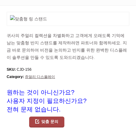
귀사의 주얼리 컬렉션을 차별화하고 고객에게 오래도록 기억에
남는 맞춤형 반지 스탠드를 제작하려면 파트너와 함께하세요. 지
금 바로 문의하여 비전을 논의하고 반지를 위한 완벽한 디스플레
이 솔루션을 만들 수 있도록 도와드리겠습니다.
SKU:
CJD-156
Category:
쥬얼리 디스플레이
원하는 것이 아니신가요?
사용자 지정이 필요하신가요?
전혀 문제 없습니다.
맞춤 문의