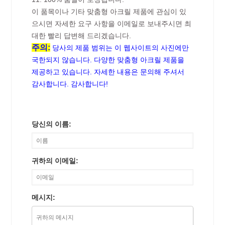
이 품목이나 기타 맞춤형 아크릴 제품에 관심이 있
으시면 자세한 요구 사항을 이메일로 보내주시면 최
대한 빨리 답변해 드리겠습니다.
주의:
당사의 제품 범위는 이 웹사이트의 사진에만
국한되지 않습니다. 다양한 맞춤형 아크릴 제품을
제공하고 있습니다. 자세한 내용은 문의해 주셔서
감사합니다. 감사합니다!
당신의 이름:
귀하의 이메일:
메시지: