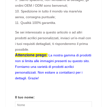
ordini OEM / ODM sono benvenuti;
10. Spedizione in tutto il mondo via mare/via
aerea, consegna puntuale;
11. Qualità 100% garantita.
Se sei interessato a questo articolo o ad altri
prodotti acrilici personalizzati, inviaci un'e-mail con
i tuoi requisiti dettagliati, ti risponderemo il prima
possibile.
Attenzione prego:
La nostra gamma di prodotti
non si limita alle immagini presenti su questo sito.
Forniamo una varietà di prodotti acrilici
personalizzati. Non esitare a contattarci per i
dettagli. Grazie!
Il tuo nome: