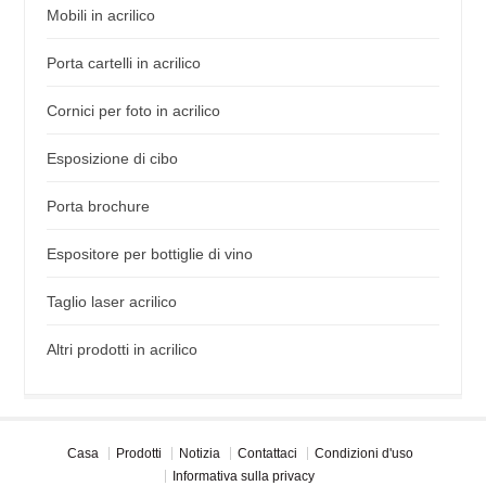
Mobili in acrilico
Porta cartelli in acrilico
Cornici per foto in acrilico
Esposizione di cibo
Porta brochure
Espositore per bottiglie di vino
Taglio laser acrilico
Altri prodotti in acrilico
Casa
Prodotti
Notizia
Contattaci
Condizioni d'uso
Informativa sulla privacy