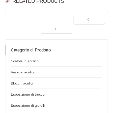
RELATED PRODUCTS
Categorie di Prodotto
Scatola in acrilico
Vassoio acrilico
Blocchi acrilici
Esposizione di trucco
Esposizione di gioielli