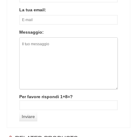
La tua email:
Messaggio:
Per favore rispondi 1+8=?