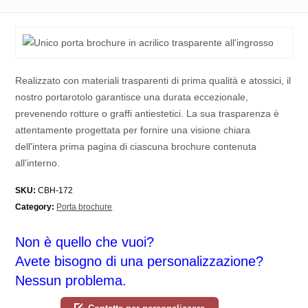
Realizzato con materiali trasparenti di prima qualità e atossici, il
nostro portarotolo garantisce una durata eccezionale,
prevenendo rotture o graffi antiestetici. La sua trasparenza è
attentamente progettata per fornire una visione chiara
dell'intera prima pagina di ciascuna brochure contenuta
all'interno.
SKU:
CBH-172
Category:
Porta brochure
Non è quello che vuoi?
Avete bisogno di una personalizzazione?
Nessun problema.