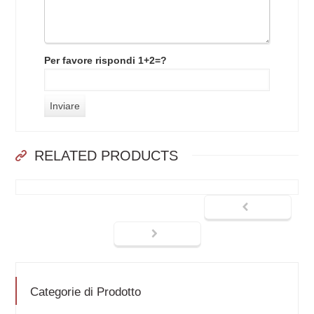
Per favore rispondi 1+2=?
RELATED PRODUCTS
Categorie di Prodotto