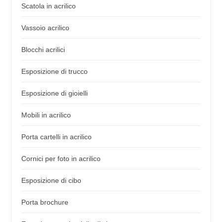
Scatola in acrilico
Vassoio acrilico
Blocchi acrilici
Esposizione di trucco
Esposizione di gioielli
Mobili in acrilico
Porta cartelli in acrilico
Cornici per foto in acrilico
Esposizione di cibo
Porta brochure