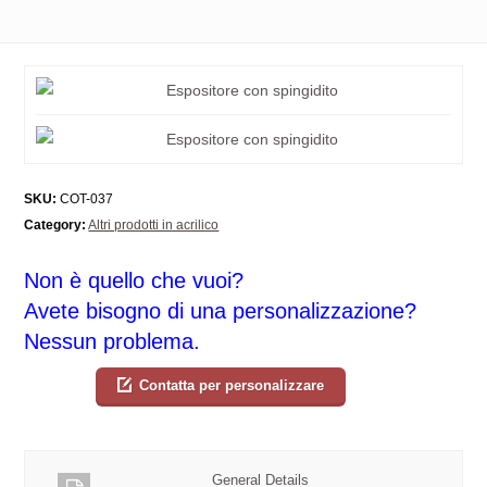
SKU:
COT-037
Category:
Altri prodotti in acrilico
Non è quello che vuoi?
Avete bisogno di una personalizzazione?
Nessun problema.
Contatta per personalizzare
General Details