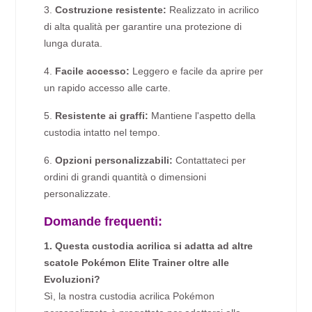
3.
Costruzione resistente:
Realizzato in acrilico
di alta qualità per garantire una protezione di
lunga durata.
4.
Facile accesso:
Leggero e facile da aprire per
un rapido accesso alle carte.
5.
Resistente ai graffi:
Mantiene l'aspetto della
custodia intatto nel tempo.
6.
Opzioni personalizzabili:
Contattateci per
ordini di grandi quantità o dimensioni
personalizzate.
Domande frequenti:
1. Questa custodia acrilica si adatta ad altre
scatole Pokémon Elite Trainer oltre alle
Evoluzioni?
Sì, la nostra custodia acrilica Pokémon