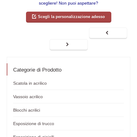
scegliere! Non puoi aspettare?
Scegli la personalizzazione adesso
Categorie di Prodotto
Scatola in acrilico
Vassoio acrilico
Blocchi acrilici
Esposizione di trucco
Esposizione di gioielli