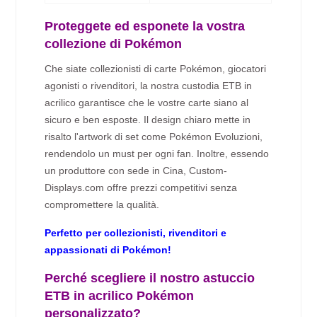
Proteggete ed esponete la vostra
collezione di Pokémon
Che siate collezionisti di carte Pokémon, giocatori
agonisti o rivenditori, la nostra custodia ETB in
acrilico garantisce che le vostre carte siano al
sicuro e ben esposte. Il design chiaro mette in
risalto l'artwork di set come Pokémon Evoluzioni,
rendendolo un must per ogni fan. Inoltre, essendo
un produttore con sede in Cina, Custom-
Displays.com offre prezzi competitivi senza
compromettere la qualità.
Perfetto per collezionisti, rivenditori e
appassionati di Pokémon!
Perché scegliere il nostro astuccio
ETB in acrilico Pokémon
personalizzato?