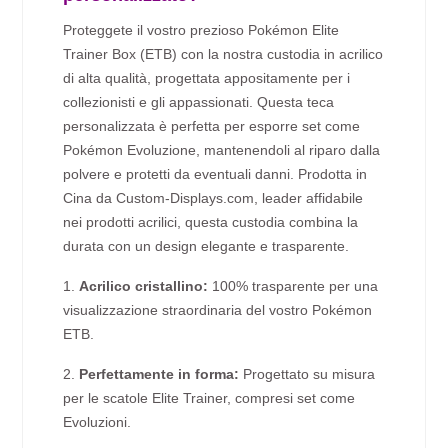
Proteggete il vostro prezioso Pokémon Elite
Trainer Box (ETB) con la nostra custodia in acrilico
di alta qualità, progettata appositamente per i
collezionisti e gli appassionati. Questa teca
personalizzata è perfetta per esporre set come
Pokémon Evoluzione, mantenendoli al riparo dalla
polvere e protetti da eventuali danni. Prodotta in
Cina da Custom-Displays.com, leader affidabile
nei prodotti acrilici, questa custodia combina la
durata con un design elegante e trasparente.
1.
Acrilico cristallino:
100% trasparente per una
visualizzazione straordinaria del vostro Pokémon
ETB.
2.
Perfettamente in forma:
Progettato su misura
per le scatole Elite Trainer, compresi set come
Evoluzioni.