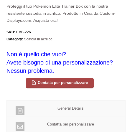
Proteggi il tuo Pokémon Elite Trainer Box con la nostra
resistente custodia in acrilico. Prodotto in Cina da Custom-
Displays.com. Acquista ora!
SKU:
CAB-226
Category:
Scatola in acrilico
Non è quello che vuoi?
Avete bisogno di una personalizzazione?
Nessun problema.
Contatta per personalizzare
General Details
Contatta per personalizzare