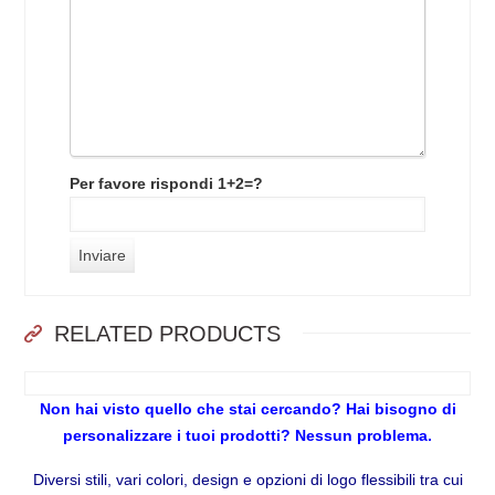
Per favore rispondi 1+2=?
RELATED PRODUCTS
Non hai visto quello che stai cercando? Hai bisogno di
personalizzare i tuoi prodotti? Nessun problema.
Diversi stili, vari colori, design e opzioni di logo flessibili tra cui