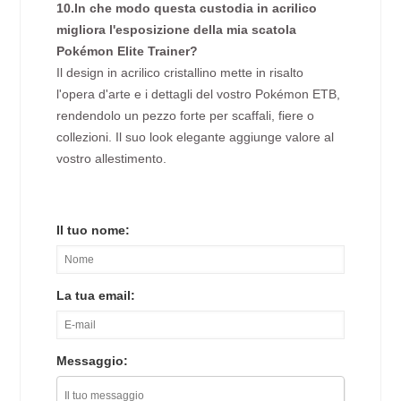
10.In che modo questa custodia in acrilico
migliora l'esposizione della mia scatola
Pokémon Elite Trainer?
Il design in acrilico cristallino mette in risalto
l'opera d'arte e i dettagli del vostro Pokémon ETB,
rendendolo un pezzo forte per scaffali, fiere o
collezioni. Il suo look elegante aggiunge valore al
vostro allestimento.
Il tuo nome:
La tua email:
Messaggio: