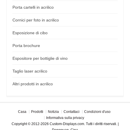
Porta cartelli in acrilico
Cornici per foto in acrilico
Esposizione di cibo
Porta brochure
Espositore per bottiglie di vino
Taglio laser acrilico
Altri prodotti in acrilico
Casa
Prodotti
Notizia
Contattaci
Condizioni d'uso
Informativa sulla privacy
Copyright © 2012-2026 Custom-Displays.com. Tutti i diritti riservati. |
Dongguan, Cina