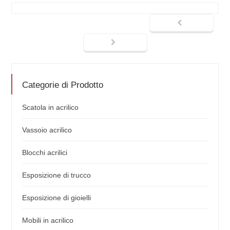
Categorie di Prodotto
Scatola in acrilico
Vassoio acrilico
Blocchi acrilici
Esposizione di trucco
Esposizione di gioielli
Mobili in acrilico