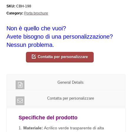
SKU:
CBH-198
Category:
Porta brochure
Non è quello che vuoi?
Avete bisogno di una personalizzazione?
Nessun problema.
Contatta per personalizzare
General Details
Contatta per personalizzare
Specifiche del prodotto
1.
Materiale:
Acrilico verde trasparente di alta