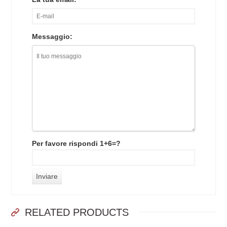
Messaggio:
Per favore rispondi 1+6=?
RELATED PRODUCTS