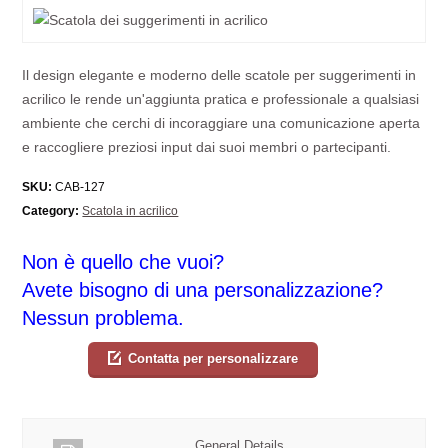
Il design elegante e moderno delle scatole per suggerimenti in
acrilico le rende un'aggiunta pratica e professionale a qualsiasi
ambiente che cerchi di incoraggiare una comunicazione aperta
e raccogliere preziosi input dai suoi membri o partecipanti.
SKU:
CAB-127
Category:
Scatola in acrilico
Non è quello che vuoi?
Avete bisogno di una personalizzazione?
Nessun problema.
Contatta per personalizzare
General Details