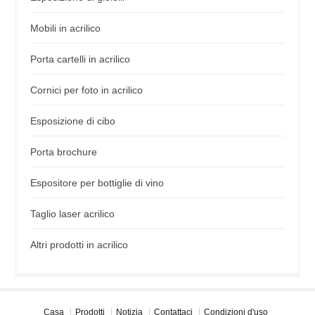
Mobili in acrilico
Porta cartelli in acrilico
Cornici per foto in acrilico
Esposizione di cibo
Porta brochure
Espositore per bottiglie di vino
Taglio laser acrilico
Altri prodotti in acrilico
Casa
Prodotti
Notizia
Contattaci
Condizioni d'uso