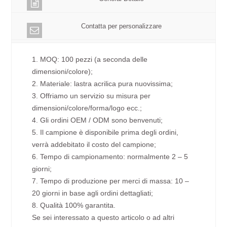
Contatta per personalizzare
1. MOQ: 100 pezzi (a seconda delle
dimensioni/colore);
2. Materiale: lastra acrilica pura nuovissima;
3. Offriamo un servizio su misura per
dimensioni/colore/forma/logo ecc.;
4. Gli ordini OEM / ODM sono benvenuti;
5. Il campione è disponibile prima degli ordini,
verrà addebitato il costo del campione;
6. Tempo di campionamento: normalmente 2 – 5
giorni;
7. Tempo di produzione per merci di massa: 10 –
20 giorni in base agli ordini dettagliati;
8. Qualità 100% garantita.
Se sei interessato a questo articolo o ad altri