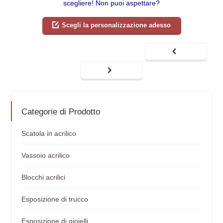
scegliere! Non puoi aspettare?
Scegli la personalizzazione adesso
Categorie di Prodotto
Scatola in acrilico
Vassoio acrilico
Blocchi acrilici
Esposizione di trucco
Esposizione di gioielli