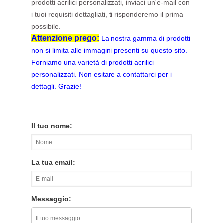
prodotti acrilici personalizzati, inviaci un'e-mail con
i tuoi requisiti dettagliati, ti risponderemo il prima
possibile.
Attenzione prego:
La nostra gamma di prodotti
non si limita alle immagini presenti su questo sito.
Forniamo una varietà di prodotti acrilici
personalizzati. Non esitare a contattarci per i
dettagli. Grazie!
Il tuo nome:
La tua email:
Messaggio: