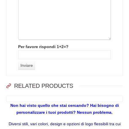
Per favore rispondi 1+2=?
RELATED PRODUCTS
Non hai visto quello che stai cercando? Hai bisogno di
personalizzare i tuoi prodotti? Nessun problema.
Diversi stili, vari colori, design e opzioni di logo flessibili tra cui