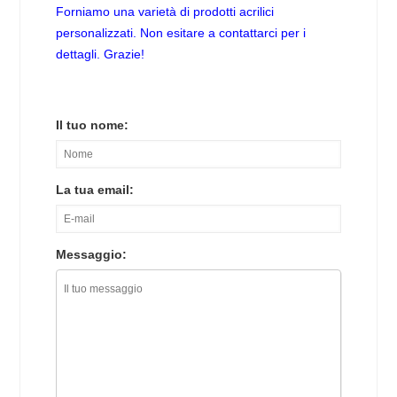
Forniamo una varietà di prodotti acrilici
personalizzati. Non esitare a contattarci per i
dettagli. Grazie!
Il tuo nome:
La tua email:
Messaggio: