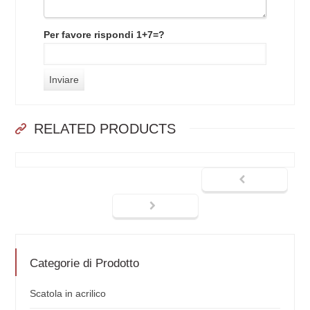
Per favore rispondi 1+7=?
RELATED PRODUCTS
Categorie di Prodotto
Scatola in acrilico