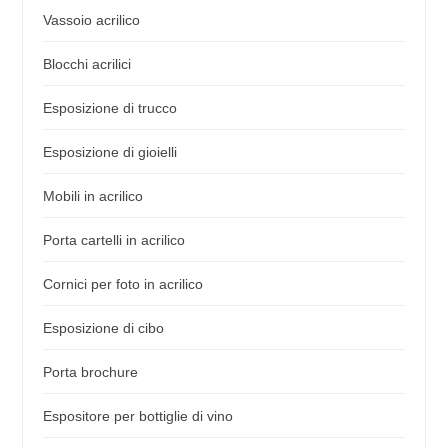
Vassoio acrilico
Blocchi acrilici
Esposizione di trucco
Esposizione di gioielli
Mobili in acrilico
Porta cartelli in acrilico
Cornici per foto in acrilico
Esposizione di cibo
Porta brochure
Espositore per bottiglie di vino