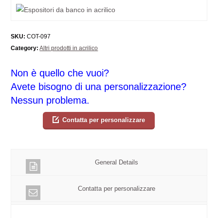
SKU:
COT-097
Category:
Altri prodotti in acrilico
Non è quello che vuoi?
Avete bisogno di una personalizzazione?
Nessun problema.
Contatta per personalizzare
General Details
Contatta per personalizzare