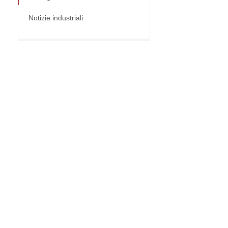
Notizie industriali