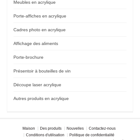
Meubles en acrylique
Porte-affiches en acrylique
Cadres photo en acrylique
Affichage des aliments
Porte-brochure
Présentoir à bouteilles de vin
Découpe laser acrylique
Autres produits en acrylique
Maison
Des produits
Nouvelles
Contactez-nous
Conditions d'utilisation
Politique de confidentialité