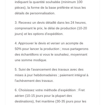
indiquant la quantité souhaitée (minimum 100
pièces), la forme de la base préférée et tous les
détails de personnalisation.
3. Recevez un devis détaillé dans les 24 heures,
comprenant le prix, le délai de production (10-20
jours) et les options d'expédition.
4. Approuver le devis et verser un acompte de
50% pour lancer la production ; nous partagerons
des échantillons si vous le souhaitez, moyennant
une somme modique.
5. Suivi de l'avancement des travaux avec des
mises à jour hebdomadaires ; paiement intégral à
l'achèvement des travaux.
6. Choisissez votre méthode d'expédition : Fret
aérien (10-15 jours pour la plupart des
destinations), fret maritime (30-35 jours pour les