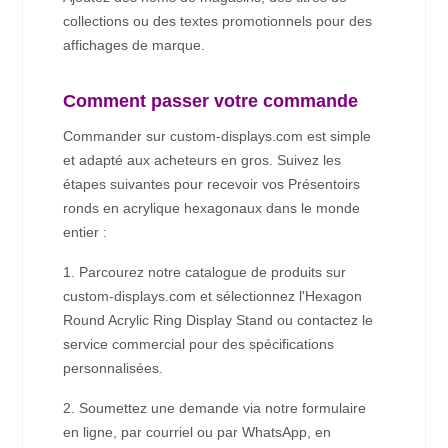
collections ou des textes promotionnels pour des
affichages de marque.
Comment passer votre commande
Commander sur custom-displays.com est simple
et adapté aux acheteurs en gros. Suivez les
étapes suivantes pour recevoir vos Présentoirs
ronds en acrylique hexagonaux dans le monde
entier :
1. Parcourez notre catalogue de produits sur
custom-displays.com et sélectionnez l'Hexagon
Round Acrylic Ring Display Stand ou contactez le
service commercial pour des spécifications
personnalisées.
2. Soumettez une demande via notre formulaire
en ligne, par courriel ou par WhatsApp, en