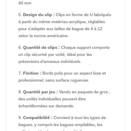
40 mm
5.
Design du clip :
Clips en forme de U fabriqués
à partir du même matériau acrylique, réglables
pour s'adapter aux tailles de bague de 4 à 12
selon la norme américaine.
6.
Quantité de clips :
Chaque support comporte
un clip sécurisé par unité, idéal pour les
présentoirs d'anneaux individuels.
7.
Finition :
Bords polis pour un aspect lisse et
professionnel, sans surface rugueuse.
8.
Quantité par jeu :
Vendu en paquets de gros ;
des unités individuelles peuvent être
échantillonnées sur demande.
9.
Compatibilité :
Convient à tous les types de
bagues, y compris les bagues empilables, les