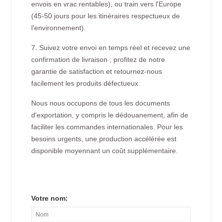
envois en vrac rentables), ou train vers l'Europe
(45-50 jours pour les itinéraires respectueux de
l'environnement).
7. Suivez votre envoi en temps réel et recevez une
confirmation de livraison ; profitez de notre
garantie de satisfaction et retournez-nous
facilement les produits défectueux.
Nous nous occupons de tous les documents
d'exportation, y compris le dédouanement, afin de
faciliter les commandes internationales. Pour les
besoins urgents, une production accélérée est
disponible moyennant un coût supplémentaire.
Votre nom: