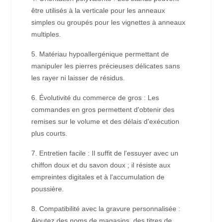
être utilisés à la verticale pour les anneaux
simples ou groupés pour les vignettes à anneaux
multiples.
5. Matériau hypoallergénique permettant de
manipuler les pierres précieuses délicates sans
les rayer ni laisser de résidus.
6. Évolutivité du commerce de gros : Les
commandes en gros permettent d'obtenir des
remises sur le volume et des délais d'exécution
plus courts.
7. Entretien facile : Il suffit de l'essuyer avec un
chiffon doux et du savon doux ; il résiste aux
empreintes digitales et à l'accumulation de
poussière.
8. Compatibilité avec la gravure personnalisée :
Ajoutez des noms de magasins, des titres de