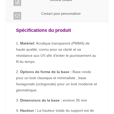
Contact pour personnaliser
Spécifications du produit
1.
Matériel:
Acrylique transparent (PMMA) de
haute qualité, connu pour sa clarté et sa
résistance aux UV afin d'éviter le jaunissement au
fil du temps.
2.
Options de forme de la base :
Base ronde
pour un look classique et minimaliste ; base
hexagonale (octogonale) pour un look moderne et
géométrique.
3.
Dimensions de la base :
environ 35 mm
4.
Hauteur :
La hauteur totale du support est de