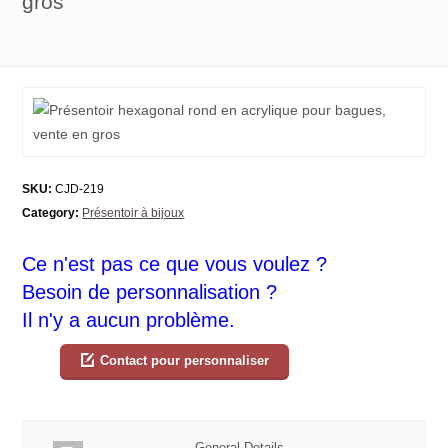
gros
SKU:
CJD-219
Category:
Présentoir à bijoux
Ce n'est pas ce que vous voulez ?
Besoin de personnalisation ?
Il n'y a aucun problème.
Contact pour personnaliser
General Details