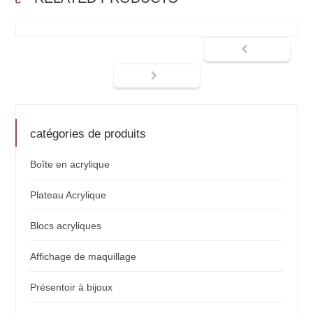
catégories de produits
Boîte en acrylique
Plateau Acrylique
Blocs acryliques
Affichage de maquillage
Présentoir à bijoux