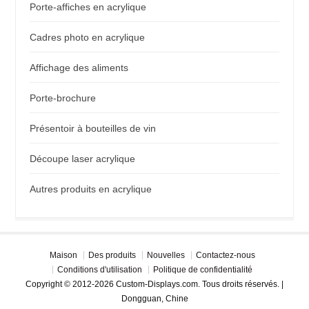
Porte-affiches en acrylique
Cadres photo en acrylique
Affichage des aliments
Porte-brochure
Présentoir à bouteilles de vin
Découpe laser acrylique
Autres produits en acrylique
Maison
Des produits
Nouvelles
Contactez-nous
Conditions d'utilisation
Politique de confidentialité
Copyright © 2012-2026 Custom-Displays.com. Tous droits réservés. |
Dongguan, Chine