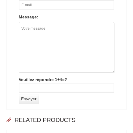
Message:
Veuillez répondre 1+4=?
RELATED PRODUCTS