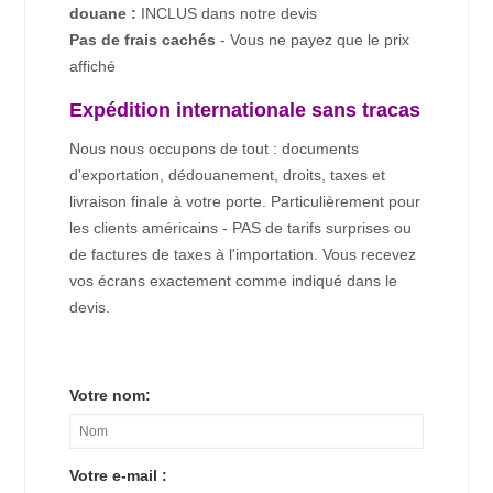
douane :
INCLUS dans notre devis
Pas de frais cachés
- Vous ne payez que le prix
affiché
Expédition internationale sans tracas
Nous nous occupons de tout : documents
d'exportation, dédouanement, droits, taxes et
livraison finale à votre porte. Particulièrement pour
les clients américains - PAS de tarifs surprises ou
de factures de taxes à l'importation. Vous recevez
vos écrans exactement comme indiqué dans le
devis.
Votre nom:
Votre e-mail :