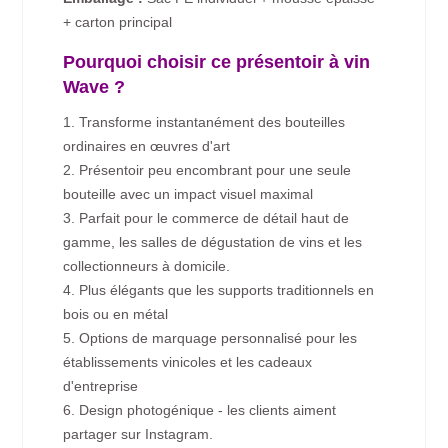
+ carton principal
Pourquoi choisir ce présentoir à vin
Wave ?
1. Transforme instantanément des bouteilles
ordinaires en œuvres d'art
2. Présentoir peu encombrant pour une seule
bouteille avec un impact visuel maximal
3. Parfait pour le commerce de détail haut de
gamme, les salles de dégustation de vins et les
collectionneurs à domicile.
4. Plus élégants que les supports traditionnels en
bois ou en métal
5. Options de marquage personnalisé pour les
établissements vinicoles et les cadeaux
d'entreprise
6. Design photogénique - les clients aiment
partager sur Instagram.