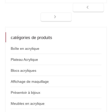
catégories de produits
Boîte en acrylique
Plateau Acrylique
Blocs acryliques
Affichage de maquillage
Présentoir à bijoux
Meubles en acrylique