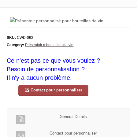
SKU:
CWD-092
Category:
Présentoir à bouteilles de vin
Ce n'est pas ce que vous voulez ?
Besoin de personnalisation ?
Il n'y a aucun problème.
Contact pour personnaliser
General Details
Contact pour personnaliser