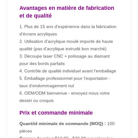
Avantages en matière de fabrication
et de qualité
1. Plus de 15 ans d'expérience dans la fabrication
d'écrans acryliques
2. Utilisation d'acrylique moulé importé de haute
qualité (pas d'acrylique extrudé bon marché)
3. Découpe laser CNC + polissage au diamant
pour des bords parfaits
4. Contrôle de qualité individuel avant l'emballage
5. Emballage professionnel pour l'exportation -
taux d'endommagement nul
6. OEM/ODM bienvenue - envoyez-nous votre
dessin ou croquis
Prix et commande minimale
Quantité minimale de commande (MOQ) :
100
pièces