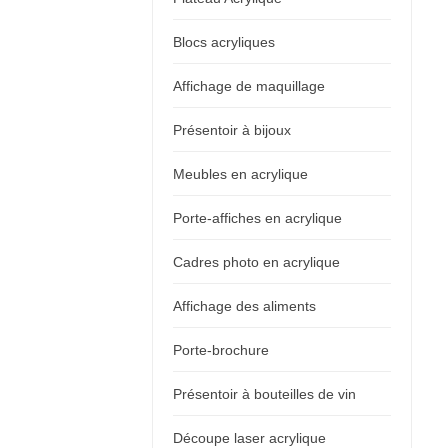
Blocs acryliques
Affichage de maquillage
Présentoir à bijoux
Meubles en acrylique
Porte-affiches en acrylique
Cadres photo en acrylique
Affichage des aliments
Porte-brochure
Présentoir à bouteilles de vin
Découpe laser acrylique