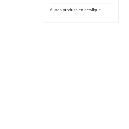
Autres produits en acrylique