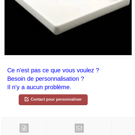
Ce n'est pas ce que vous voulez ?
Besoin de personnalisation ?
Il n'y a aucun problème.
Contact pour personnaliser