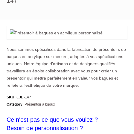
147
Nous sommes spécialisés dans la fabrication de présentoirs de
bagues en acrylique sur mesure, adaptés à vos spécifications
uniques. Notre équipe d'artisans et de designers qualifiés
travaillera en étroite collaboration avec vous pour créer un
présentoir qui mettra parfaitement en valeur vos bagues et
reflétera l'esthétique de votre marque.
SKU:
CJD-147
Category:
Présentoir à bijoux
Ce n'est pas ce que vous voulez ?
Besoin de personnalisation ?