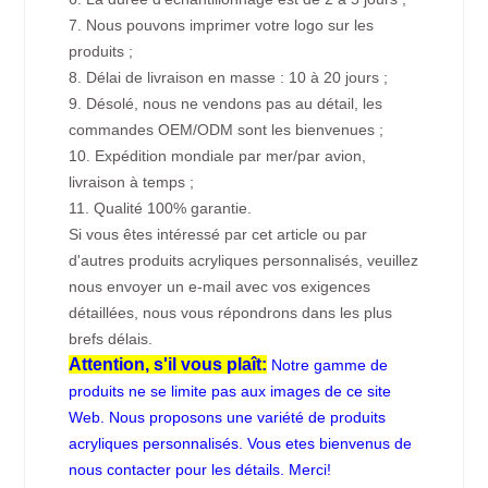
7. Nous pouvons imprimer votre logo sur les
produits ;
8. Délai de livraison en masse : 10 à 20 jours ;
9. Désolé, nous ne vendons pas au détail, les
commandes OEM/ODM sont les bienvenues ;
10. Expédition mondiale par mer/par avion,
livraison à temps ;
11. Qualité 100% garantie.
Si vous êtes intéressé par cet article ou par
d'autres produits acryliques personnalisés, veuillez
nous envoyer un e-mail avec vos exigences
détaillées, nous vous répondrons dans les plus
brefs délais.
Attention, s'il vous plaît:
Notre gamme de
produits ne se limite pas aux images de ce site
Web. Nous proposons une variété de produits
acryliques personnalisés. Vous etes bienvenus de
nous contacter pour les détails. Merci!