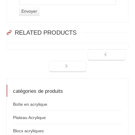
RELATED PRODUCTS
catégories de produits
Boîte en acrylique
Plateau Acrylique
Blocs acryliques