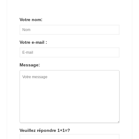
Votre nom:
Votre e-mail :
Message:
Veuillez répondre 1+1=?