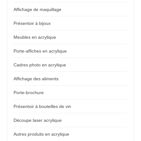
Affichage de maquillage
Présentoir à bijoux
Meubles en acrylique
Porte-affiches en acrylique
Cadres photo en acrylique
Affichage des aliments
Porte-brochure
Présentoir à bouteilles de vin
Découpe laser acrylique
Autres produits en acrylique