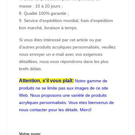
masse : 10 à 20 jours ;
8. Qualité 100% garantie ;
9. Service d'expédition mondial, frais d'expédition
bon marché, livraison à temps.
Si vous êtes intéressé par cet article ou par
d'autres produits acryliques personnalisés, veuillez
nous envoyer un e-mail avec vos exigences
détaillées, nous vous répondrons dans les plus
brefs délais.
Attention, s'il vous plaît:
Notre gamme de
produits ne se limite pas aux images de ce site
Web. Nous proposons une variété de produits
acryliques personnalisés. Vous etes bienvenus de
nous contacter pour les détails. Merci!
Votre nom: