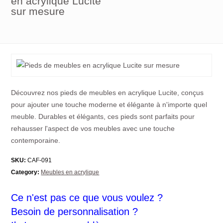
en acrylique Lucite
sur mesure
Découvrez nos pieds de meubles en acrylique Lucite, conçus
pour ajouter une touche moderne et élégante à n'importe quel
meuble. Durables et élégants, ces pieds sont parfaits pour
rehausser l'aspect de vos meubles avec une touche
contemporaine.
SKU:
CAF-091
Category:
Meubles en acrylique
Ce n'est pas ce que vous voulez ?
Besoin de personnalisation ?