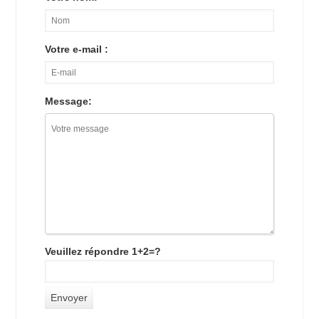
Votre e-mail :
Message:
Veuillez répondre 1+2=?