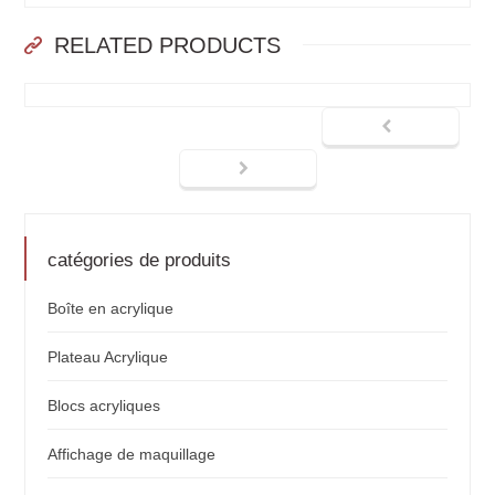
RELATED PRODUCTS
catégories de produits
Boîte en acrylique
Plateau Acrylique
Blocs acryliques
Affichage de maquillage