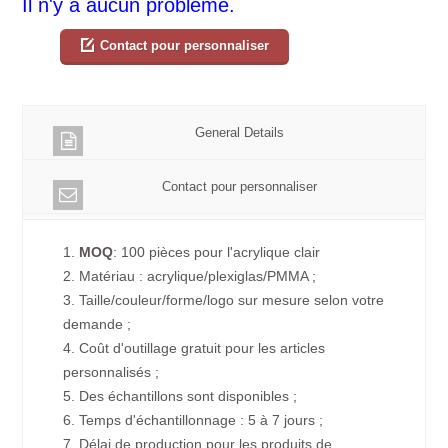
Il n'y a aucun problème.
Contact pour personnaliser
General Details
Contact pour personnaliser
1.
MOQ
: 100 pièces pour l'acrylique clair
2. Matériau : acrylique/plexiglas/PMMA ;
3. Taille/couleur/forme/logo sur mesure selon votre
demande ;
4. Coût d'outillage gratuit pour les articles
personnalisés ;
5. Des échantillons sont disponibles ;
6. Temps d'échantillonnage : 5 à 7 jours ;
7. Délai de production pour les produits de