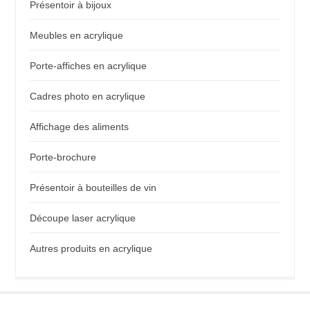
Présentoir à bijoux
Meubles en acrylique
Porte-affiches en acrylique
Cadres photo en acrylique
Affichage des aliments
Porte-brochure
Présentoir à bouteilles de vin
Découpe laser acrylique
Autres produits en acrylique