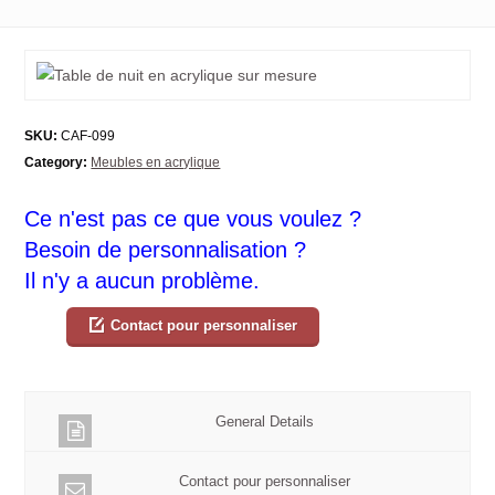
SKU:
CAF-099
Category:
Meubles en acrylique
Ce n'est pas ce que vous voulez ?
Besoin de personnalisation ?
Il n'y a aucun problème.
Contact pour personnaliser
General Details
Contact pour personnaliser