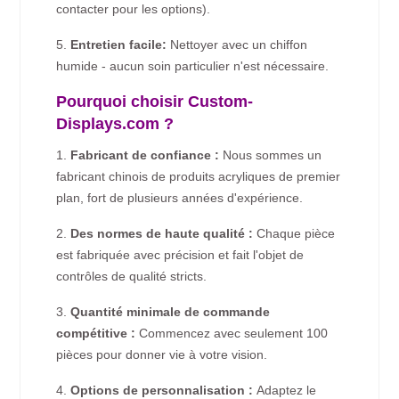
contacter pour les options).
5.
Entretien facile:
Nettoyer avec un chiffon
humide - aucun soin particulier n'est nécessaire.
Pourquoi choisir Custom-
Displays.com ?
1.
Fabricant de confiance :
Nous sommes un
fabricant chinois de produits acryliques de premier
plan, fort de plusieurs années d'expérience.
2.
Des normes de haute qualité :
Chaque pièce
est fabriquée avec précision et fait l'objet de
contrôles de qualité stricts.
3.
Quantité minimale de commande
compétitive :
Commencez avec seulement 100
pièces pour donner vie à votre vision.
4.
Options de personnalisation :
Adaptez le