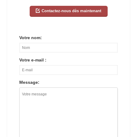
Contactez-nous dès maintenant
Votre nom:
Votre e-mail :
Message: