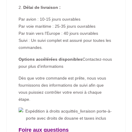
2.
Délai de livraison :
Par avion : 10-15 jours ouvrables
Par voie maritime : 25-35 jours ouvrables
Par train vers l'Europe : 40 jours ouvrables
Suivi : Un suivi complet est assuré pour toutes les
commandes.
Options accélérées disponibles
Contactez-nous
pour plus d'informations
Dès que votre commande est prête, nous vous
fournissons des informations de suivi afin que
vous puissiez contrôler votre envoi à chaque
étape.
Foire aux questions