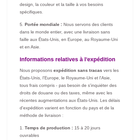
design, la couleur et la taille à vos besoins
spécifiques.
5.
Portée mondiale :
Nous servons des clients
dans le monde entier, avec une livraison sans
faille aux États-Unis, en Europe, au Royaume-Uni
et en Asie.
Informations relatives à l'expédition
Nous proposons
expédition sans tracas
vers les
États-Unis, l'Europe, le Royaume-Uni et l'Asie,
tous frais compris - pas besoin de s'inquiéter des
droits de douane ou des taxes, même avec les
récentes augmentations aux États-Unis. Les délais
d'expédition varient en fonction du pays et de la
méthode de livraison :
1.
Temps de production :
15 à 20 jours
ouvrables