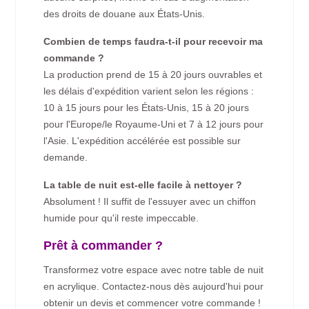
des droits de douane aux États-Unis.
Combien de temps faudra-t-il pour recevoir ma
commande ?
La production prend de 15 à 20 jours ouvrables et
les délais d'expédition varient selon les régions :
10 à 15 jours pour les États-Unis, 15 à 20 jours
pour l'Europe/le Royaume-Uni et 7 à 12 jours pour
l'Asie. L'expédition accélérée est possible sur
demande.
La table de nuit est-elle facile à nettoyer ?
Absolument ! Il suffit de l'essuyer avec un chiffon
humide pour qu'il reste impeccable.
Prêt à commander ?
Transformez votre espace avec notre table de nuit
en acrylique. Contactez-nous dès aujourd'hui pour
obtenir un devis et commencer votre commande !