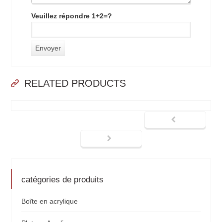
Veuillez répondre 1+2=?
RELATED PRODUCTS
catégories de produits
Boîte en acrylique