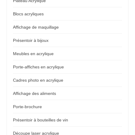
Plateau Acrylique
Blocs acryliques
Affichage de maquillage
Présentoir à bijoux
Meubles en acrylique
Porte-affiches en acrylique
Cadres photo en acrylique
Affichage des aliments
Porte-brochure
Présentoir à bouteilles de vin
Découpe laser acrylique