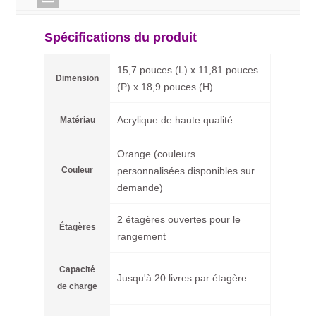
Spécifications du produit
15,7 pouces (L) x 11,81 pouces
Dimension
(P) x 18,9 pouces (H)
Acrylique de haute qualité
Matériau
Orange (couleurs
Couleur
personnalisées disponibles sur
demande)
2 étagères ouvertes pour le
Étagères
rangement
Capacité
Jusqu'à 20 livres par étagère
de charge