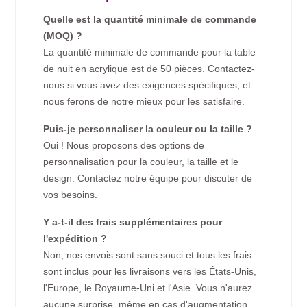
Quelle est la quantité minimale de commande
(MOQ) ?
La quantité minimale de commande pour la table
de nuit en acrylique est de 50 pièces. Contactez-
nous si vous avez des exigences spécifiques, et
nous ferons de notre mieux pour les satisfaire.
Puis-je personnaliser la couleur ou la taille ?
Oui ! Nous proposons des options de
personnalisation pour la couleur, la taille et le
design. Contactez notre équipe pour discuter de
vos besoins.
Y a-t-il des frais supplémentaires pour
l'expédition ?
Non, nos envois sont sans souci et tous les frais
sont inclus pour les livraisons vers les États-Unis,
l'Europe, le Royaume-Uni et l'Asie. Vous n'aurez
aucune surprise, même en cas d'augmentation