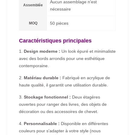
Aucun assemblage n'est
Assemblée
nécessaire
50 pièces
MOQ
Caractéristiques principales
1.
Design moderne :
Un look épuré et minimaliste
avec des bords arrondis pour une esthétique
contemporaine.
2.
Matériau durable :
Fabriqué en acrylique de
haute qualité, il garantit une utilisation durable.
3.
Stockage fonctionnel :
Deux étagères
ouvertes pour ranger des livres, des objets de
décoration ou des accessoires de chevet.
4.
Personnalisable :
Disponible en différentes
couleurs pour s'adapter à votre style (nous