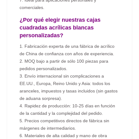
7. Ideal para aplicaciones personales y
comerciales.
¿Por qué elegir nuestras cajas
cuadradas acrílicas blancas
personalizadas?
1. Fabricación experta de una fábrica de acrílico
de China de confianza con años de experiencia.
2. MOQ bajo a partir de sólo 100 piezas para
pedidos personalizados.
3. Envío internacional sin complicaciones a
EE.UU., Europa, Reino Unido y Asia: todos los
aranceles, impuestos y tasas incluidos (sin gastos
de aduana sorpresa).
4. Rapidez de producción: 10-25 días en función
de la cantidad y la complejidad del pedido.
5. Precios competitivos directos de fábrica sin
márgenes de intermediarios.
6. Materiales de alta calidad y mano de obra