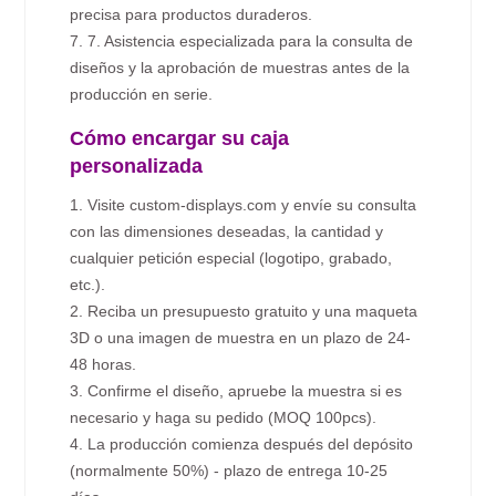
precisa para productos duraderos.
7. 7. Asistencia especializada para la consulta de
diseños y la aprobación de muestras antes de la
producción en serie.
Cómo encargar su caja
personalizada
1. Visite custom-displays.com y envíe su consulta
con las dimensiones deseadas, la cantidad y
cualquier petición especial (logotipo, grabado,
etc.).
2. Reciba un presupuesto gratuito y una maqueta
3D o una imagen de muestra en un plazo de 24-
48 horas.
3. Confirme el diseño, apruebe la muestra si es
necesario y haga su pedido (MOQ 100pcs).
4. La producción comienza después del depósito
(normalmente 50%) - plazo de entrega 10-25