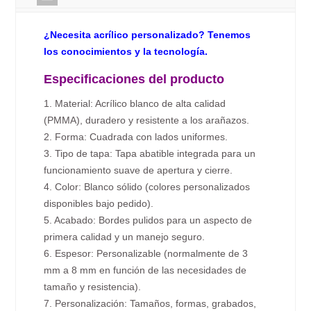
¿Necesita acrílico personalizado? Tenemos
los conocimientos y la tecnología.
Especificaciones del producto
1. Material: Acrílico blanco de alta calidad
(PMMA), duradero y resistente a los arañazos.
2. Forma: Cuadrada con lados uniformes.
3. Tipo de tapa: Tapa abatible integrada para un
funcionamiento suave de apertura y cierre.
4. Color: Blanco sólido (colores personalizados
disponibles bajo pedido).
5. Acabado: Bordes pulidos para un aspecto de
primera calidad y un manejo seguro.
6. Espesor: Personalizable (normalmente de 3
mm a 8 mm en función de las necesidades de
tamaño y resistencia).
7. Personalización: Tamaños, formas, grabados,