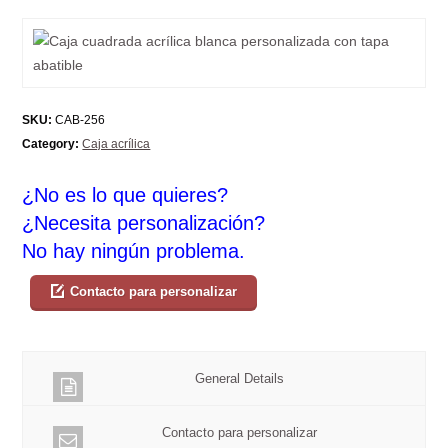
SKU:
CAB-256
Category:
Caja acrílica
¿No es lo que quieres?
¿Necesita personalización?
No hay ningún problema.
Contacto para personalizar
General Details
Contacto para personalizar