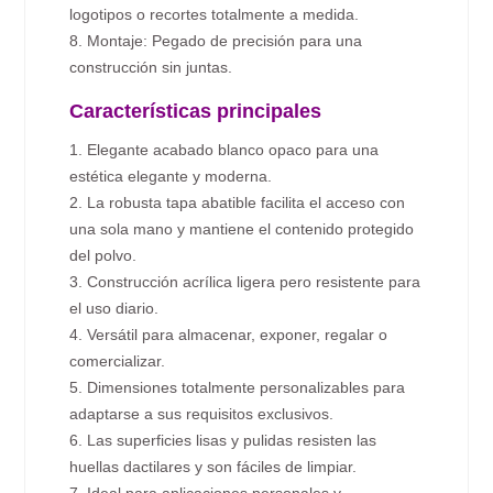
logotipos o recortes totalmente a medida.
8. Montaje: Pegado de precisión para una
construcción sin juntas.
Características principales
1. Elegante acabado blanco opaco para una
estética elegante y moderna.
2. La robusta tapa abatible facilita el acceso con
una sola mano y mantiene el contenido protegido
del polvo.
3. Construcción acrílica ligera pero resistente para
el uso diario.
4. Versátil para almacenar, exponer, regalar o
comercializar.
5. Dimensiones totalmente personalizables para
adaptarse a sus requisitos exclusivos.
6. Las superficies lisas y pulidas resisten las
huellas dactilares y son fáciles de limpiar.