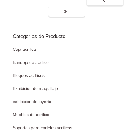
Categorías de Producto
Caja acrílica
Bandeja de acrílico
Bloques acrílicos
Exhibición de maquillaje
exhibición de joyería
Muebles de acrílico
Soportes para carteles acrílicos