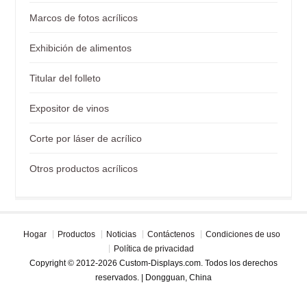
Marcos de fotos acrílicos
Exhibición de alimentos
Titular del folleto
Expositor de vinos
Corte por láser de acrílico
Otros productos acrílicos
Hogar
Productos
Noticias
Contáctenos
Condiciones de uso
Política de privacidad
Copyright © 2012-2026 Custom-Displays.com. Todos los derechos
reservados. | Dongguan, China