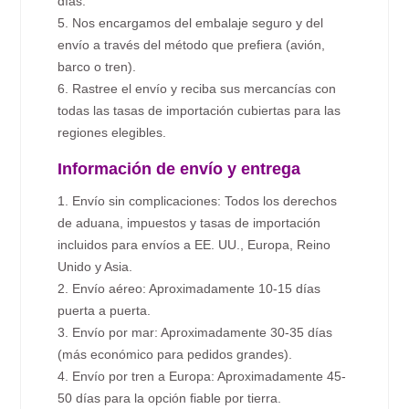
días.
5. Nos encargamos del embalaje seguro y del
envío a través del método que prefiera (avión,
barco o tren).
6. Rastree el envío y reciba sus mercancías con
todas las tasas de importación cubiertas para las
regiones elegibles.
Información de envío y entrega
1. Envío sin complicaciones: Todos los derechos
de aduana, impuestos y tasas de importación
incluidos para envíos a EE. UU., Europa, Reino
Unido y Asia.
2. Envío aéreo: Aproximadamente 10-15 días
puerta a puerta.
3. Envío por mar: Aproximadamente 30-35 días
(más económico para pedidos grandes).
4. Envío por tren a Europa: Aproximadamente 45-
50 días para la opción fiable por tierra.