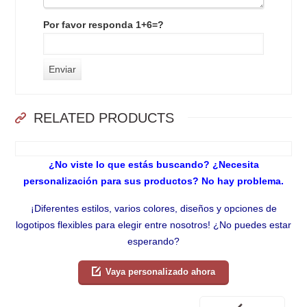
Por favor responda 1+6=?
RELATED PRODUCTS
¿No viste lo que estás buscando? ¿Necesita
personalización para sus productos? No hay problema.
¡Diferentes estilos, varios colores, diseños y opciones de
logotipos flexibles para elegir entre nosotros! ¿No puedes estar
esperando?
Vaya personalizado ahora