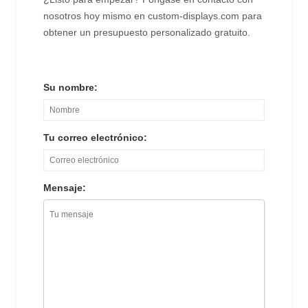
nosotros hoy mismo en custom-displays.com para
obtener un presupuesto personalizado gratuito.
Su nombre:
Tu correo electrónico:
Mensaje: