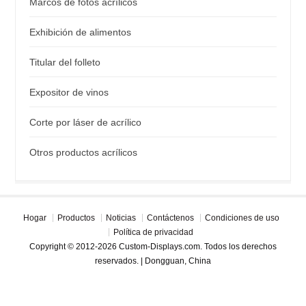
Marcos de fotos acrílicos
Exhibición de alimentos
Titular del folleto
Expositor de vinos
Corte por láser de acrílico
Otros productos acrílicos
Hogar
Productos
Noticias
Contáctenos
Condiciones de uso
Política de privacidad
Copyright © 2012-2026 Custom-Displays.com. Todos los derechos
reservados. | Dongguan, China