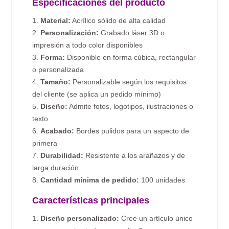
Especificaciones del producto
1.
Material:
Acrílico sólido de alta calidad
2.
Personalización:
Grabado láser 3D o
impresión a todo color disponibles
3.
Forma:
Disponible en forma cúbica, rectangular
o personalizada
4.
Tamaño:
Personalizable según los requisitos
del cliente (se aplica un pedido mínimo)
5.
Diseño:
Admite fotos, logotipos, ilustraciones o
texto
6.
Acabado:
Bordes pulidos para un aspecto de
primera
7.
Durabilidad:
Resistente a los arañazos y de
larga duración
8.
Cantidad mínima de pedido:
100 unidades
Características principales
1.
Diseño personalizado:
Cree un artículo único