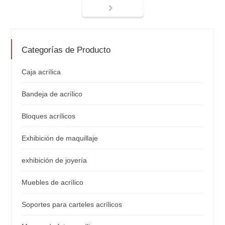
Categorías de Producto
Caja acrílica
Bandeja de acrílico
Bloques acrílicos
Exhibición de maquillaje
exhibición de joyería
Muebles de acrílico
Soportes para carteles acrílicos