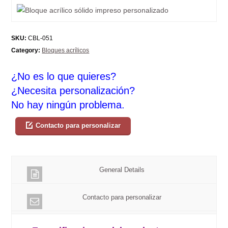
SKU:
CBL-051
Category:
Bloques acrílicos
¿No es lo que quieres?
¿Necesita personalización?
No hay ningún problema.
Contacto para personalizar
General Details
Contacto para personalizar