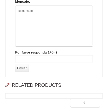
Mensaje:
Por favor responda 1+5=?
RELATED PRODUCTS