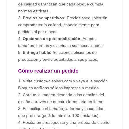
de calidad garantizan que cada bloque cumpla
normas estrictas.
3.
Precios competitivos:
Precios asequibles sin
comprometer la calidad, especialmente para
pedidos al por mayor.
4.
Opciones de personalización:
Adapte
tamaños, formas y diseños a sus necesidades.
5.
Entrega fiable:
Soluciones eficientes de
producción y envío adaptadas a sus plazos.
Cómo realizar un pedido
1. Visite custom-displays.com y vaya a la sección
Bloques acrílicos sólidos impresos a medida.
2. Cargue la imagen deseada o los detalles del
diseño a través de nuestro formulario en línea.
3. Especifique el tamaño, la forma y la cantidad
que prefiera (pedido mínimo: 100 unidades).
4. Reciba un presupuesto y una prueba de diseño