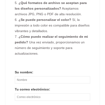
5.
¿Qué formatos de archivo se aceptan para
los diseños personalizados?
Aceptamos
archivos JPG, PNG o PDF de alta resolución.
6.
¿Se puede personalizar el color?
Sí, la
impresión a todo color es compatible para diseños
vibrantes y detallados.
7.
¿Cómo puedo realizar el seguimiento de mi
pedido?
Una vez enviado, proporcionamos un
número de seguimiento y soporte para
actualizaciones.
Su nombre:
Tu correo electrónico: