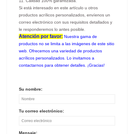
11. Calidad 100% garantizada.
Si está interesado en este artículo u otros
productos acrílicos personalizados, envíenos un
correo electrónico con sus requisitos detallados y
le responderemos lo antes posible.
Atención por favor:
Nuestra gama de
productos no se limita a las imágenes de este sitio
web. Ofrecemos una variedad de productos
acrílicos personalizados. Lo invitamos a
contactarnos para obtener detalles. ¡Gracias!
Su nombre:
Tu correo electrónico:
Mensaje: