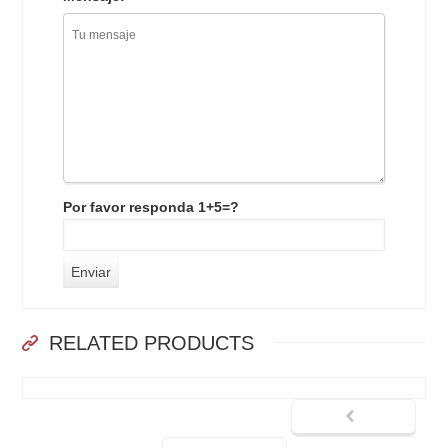
Por favor responda 1+5=?
RELATED PRODUCTS