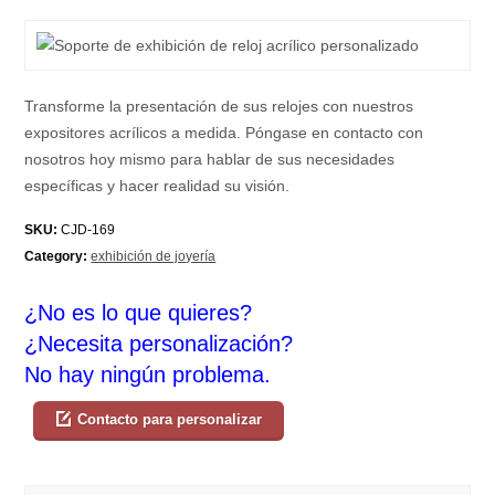
Transforme la presentación de sus relojes con nuestros
expositores acrílicos a medida. Póngase en contacto con
nosotros hoy mismo para hablar de sus necesidades
específicas y hacer realidad su visión.
SKU:
CJD-169
Category:
exhibición de joyería
¿No es lo que quieres?
¿Necesita personalización?
No hay ningún problema.
Contacto para personalizar