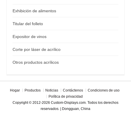
Exhibición de alimentos
Titular del folleto
Expositor de vinos
Corte por láser de acrílico
Otros productos acrílicos
Hogar
Productos
Noticias
Contáctenos
Condiciones de uso
Política de privacidad
Copyright © 2012-2026 Custom-Displays.com. Todos los derechos
reservados. | Dongguan, China