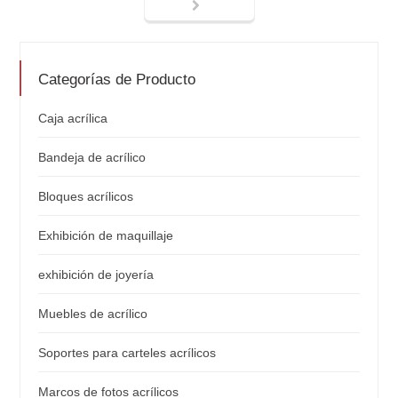
Categorías de Producto
Caja acrílica
Bandeja de acrílico
Bloques acrílicos
Exhibición de maquillaje
exhibición de joyería
Muebles de acrílico
Soportes para carteles acrílicos
Marcos de fotos acrílicos