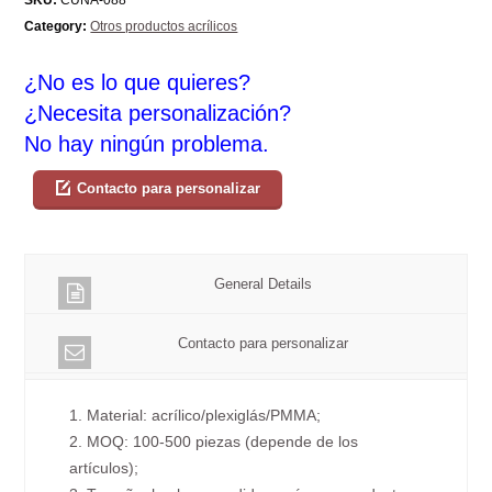
Category:
Otros productos acrílicos
¿No es lo que quieres?
¿Necesita personalización?
No hay ningún problema.
Contacto para personalizar
General Details
Contacto para personalizar
1. Material: acrílico/plexiglás/PMMA;
2. MOQ: 100-500 piezas (depende de los
artículos);