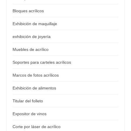
Bloques acrílicos
Exhibición de maquillaje
exhibición de joyería
Muebles de acrílico
Soportes para carteles acrílicos
Marcos de fotos acrílicos
Exhibición de alimentos
Titular del folleto
Expositor de vinos
Corte por láser de acrílico