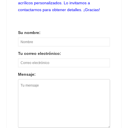
acrílicos personalizados. Lo invitamos a
contactarnos para obtener detalles. ¡Gracias!
Su nombre:
Tu correo electrónico:
Mensaje: