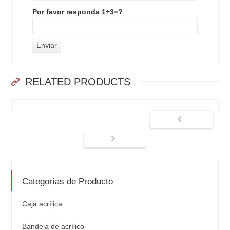
Por favor responda 1+3=?
RELATED PRODUCTS
Categorías de Producto
Caja acrílica
Bandeja de acrílico