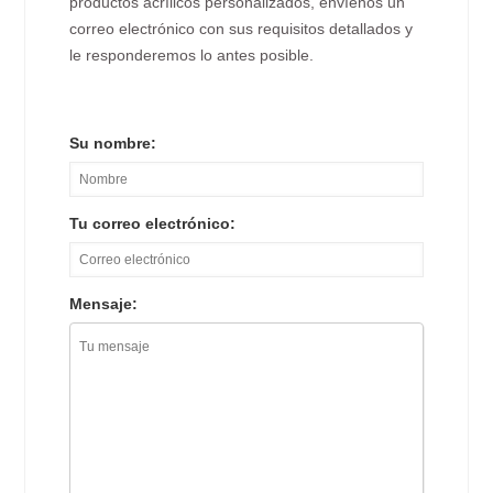
productos acrílicos personalizados, envíenos un
correo electrónico con sus requisitos detallados y
le responderemos lo antes posible.
Su nombre:
Tu correo electrónico:
Mensaje: