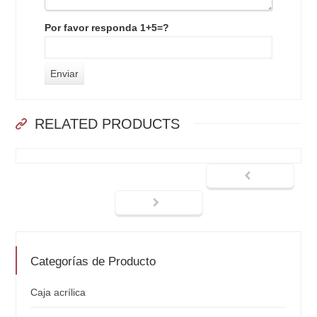
Por favor responda 1+5=?
RELATED PRODUCTS
Categorías de Producto
Caja acrílica