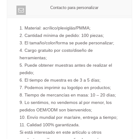
Contacto para personalizar
1. Material: acrílico/plexiglás/PMMA;
2. Cantidad mínima de pedido: 100 piezas;
3. El tamaño/color/forma se puede personalizar;
4. Cargo gratuito por costo/diseño de
herramientas;
5. Puede obtener muestras antes de realizar el
pedido;
6. El tiempo de muestra es de 3 a 5 días;
7. Podemos imprimir su logotipo en productos;
8. Tiempo de mercancías en masa: 10 – 20 días;
9. Lo sentimos, no vendemos al por menor, los
pedidos OEM/ODM son bienvenidos;
10. Envío mundial por mar/aire, entrega a tiempo;
11. Calidad 100% garantizada.
Si está interesado en este artículo u otros