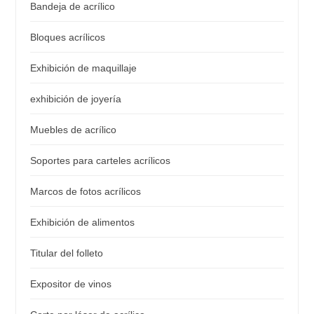
Bandeja de acrílico
Bloques acrílicos
Exhibición de maquillaje
exhibición de joyería
Muebles de acrílico
Soportes para carteles acrílicos
Marcos de fotos acrílicos
Exhibición de alimentos
Titular del folleto
Expositor de vinos