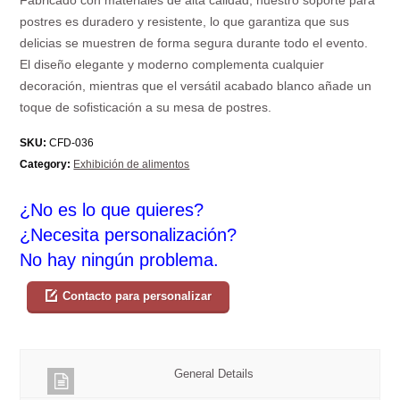
postres es duradero y resistente, lo que garantiza que sus
delicias se muestren de forma segura durante todo el evento.
El diseño elegante y moderno complementa cualquier
decoración, mientras que el versátil acabado blanco añade un
toque de sofisticación a su mesa de postres.
SKU:
CFD-036
Category:
Exhibición de alimentos
¿No es lo que quieres?
¿Necesita personalización?
No hay ningún problema.
Contacto para personalizar
General Details