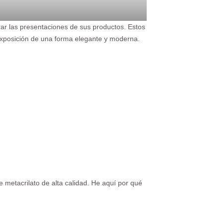
ar las presentaciones de sus productos. Estos
 exposición de una forma elegante y moderna.
e metacrilato de alta calidad. He aquí por qué