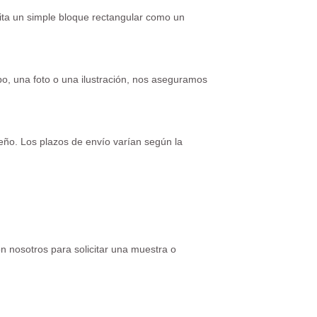
ita un simple bloque rectangular como un
o, una foto o una ilustración, nos aseguramos
eño. Los plazos de envío varían según la
n nosotros para solicitar una muestra o