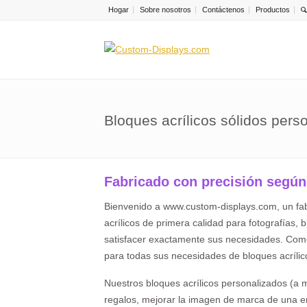
Hogar
Sobre nosotros
Contáctenos
Productos
Bloques acrílicos sólidos pers
Fabricado con precisión según
Bienvenido a www.custom-displays.com, un fabr
acrílicos de primera calidad para fotografías
satisfacer exactamente sus necesidades. Como 
para todas sus necesidades de bloques acrílic
Nuestros bloques acrílicos personalizados (a 
regalos, mejorar la imagen de marca de una e