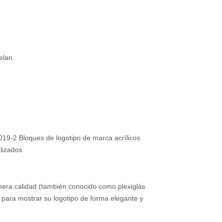
elan.
mera calidad (también conocido como plexiglás
 para mostrar su logotipo de forma elegante y