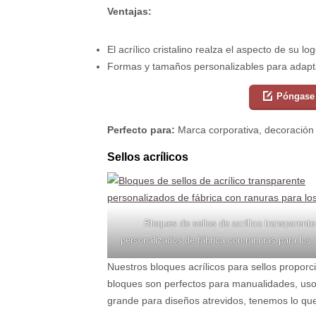
Ventajas:
El acrílico cristalino realza el aspecto de su log
Formas y tamaños personalizables para adapt
Póngase 
Perfecto para:
Marca corporativa, decoración 
Sellos acrílicos
Bloques de sellos de acrílico transparente
personalizados de fábrica con ranuras para los
Nuestros bloques acrílicos para sellos propor
bloques son perfectos para manualidades, uso 
grande para diseños atrevidos, tenemos lo que