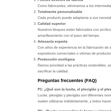
Como fabricantes, eliminamos a los intermedia
Totalmente personalizable
Cada producto puede adaptarse a sus necesidad
Calidad superior
Nuestros bloques están fabricados con acrílico d
amarilleamiento con el paso del tiempo.
Artesanía experta
Con años de experiencia en la fabricación de 
expositores comerciales o vitrinas de producto
Producción ecológica
Damos prioridad a las prácticas sostenibles, 
sacrificar la calidad.
Preguntas frecuentes (FAQ)
P1: ¿Qué son la lucita, el plexiglás y el ple
Lucite, plexiglás y plexiglás son diferentes no
suelen utilizarse indistintamente, y todos hace