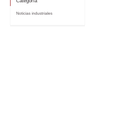
Categoría
Noticias industriales