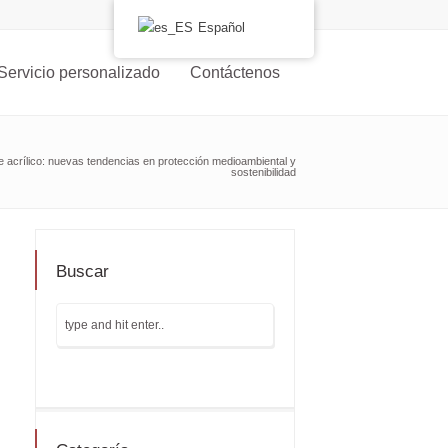
Español
Servicio personalizado
Contáctenos
e acrílico: nuevas tendencias en protección medioambiental y
sostenibilidad
Buscar