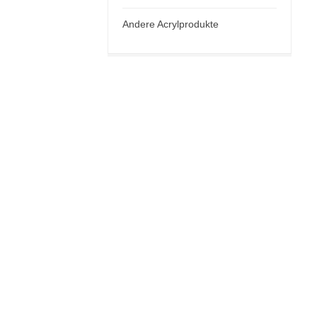
Andere Acrylprodukte