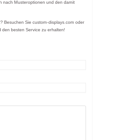
ch nach Musteroptionen und den damit
ot? Besuchen Sie custom-displays.com oder
 den besten Service zu erhalten!