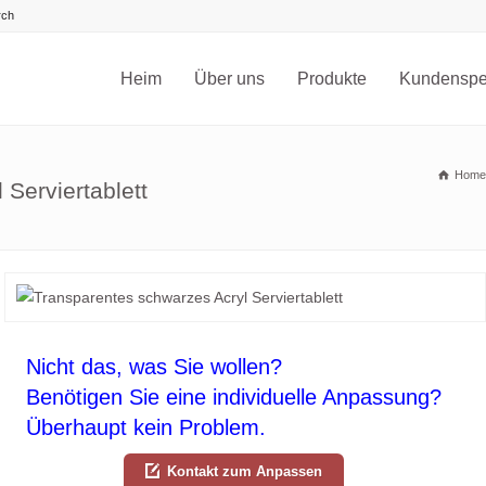
Heim
Über uns
Produkte
Kundenspez
Home
Serviertablett
Nicht das, was Sie wollen?
Benötigen Sie eine individuelle Anpassung?
Überhaupt kein Problem.
Kontakt zum Anpassen