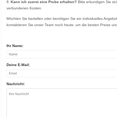
8.
Kann ich zuerst eine Probe erhalten?
Bitte erkundigen Sie si
verbundenen Kosten.
Möchten Sie bestellen oder benötigen Sie ein individuelles Angeb
kontaktieren Sie unser Team noch heute, um die besten Preise und
Ihr Name:
Deine E-Mail:
Nachricht: