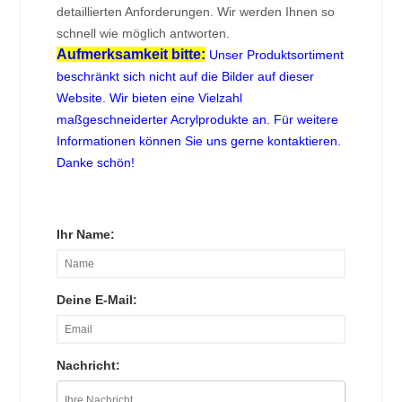
detaillierten Anforderungen. Wir werden Ihnen so
schnell wie möglich antworten.
Aufmerksamkeit bitte:
Unser Produktsortiment
beschränkt sich nicht auf die Bilder auf dieser
Website. Wir bieten eine Vielzahl
maßgeschneiderter Acrylprodukte an. Für weitere
Informationen können Sie uns gerne kontaktieren.
Danke schön!
Ihr Name:
Deine E-Mail:
Nachricht: