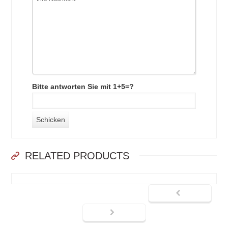
Bitte antworten Sie mit 1+5=?
RELATED PRODUCTS