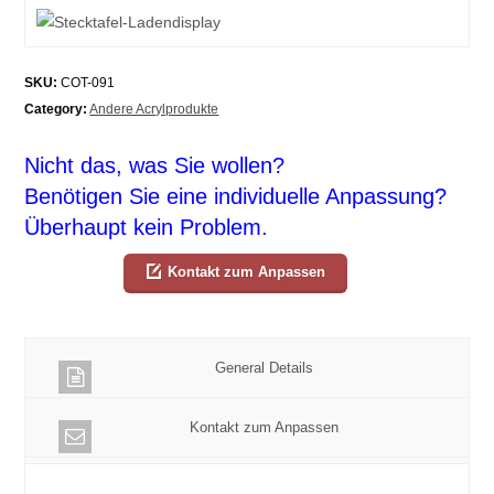
SKU:
COT-091
Category:
Andere Acrylprodukte
Nicht das, was Sie wollen?
Benötigen Sie eine individuelle Anpassung?
Überhaupt kein Problem.
Kontakt zum Anpassen
General Details
Kontakt zum Anpassen