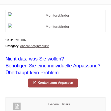
SKU:
CMS-002
Category:
Andere Acrylprodukte
Nicht das, was Sie wollen?
Benötigen Sie eine individuelle Anpassung?
Überhaupt kein Problem.
Kontakt zum Anpassen
General Details