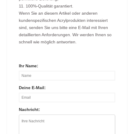
11. 100%-Qualität garantiert.
Wenn Sie an diesem Artikel oder anderen
kundenspezifischen Acrylprodukten interessiert
sind, senden Sie uns bitte eine E-Mail mit Ihren
detaillierten Anforderungen. Wir werden Ihnen so
schnell wie möglich antworten.
Ihr Name:
Deine E-Mail:
Nachricht: