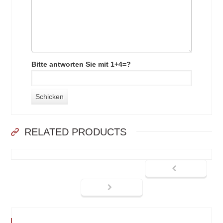
Bitte antworten Sie mit 1+4=?
RELATED PRODUCTS