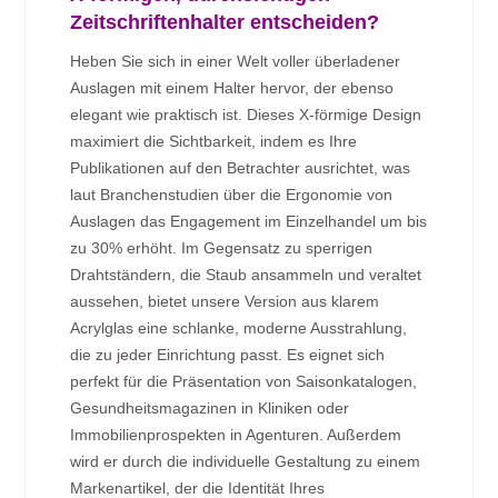
Zeitschriftenhalter entscheiden?
Heben Sie sich in einer Welt voller überladener
Auslagen mit einem Halter hervor, der ebenso
elegant wie praktisch ist. Dieses X-förmige Design
maximiert die Sichtbarkeit, indem es Ihre
Publikationen auf den Betrachter ausrichtet, was
laut Branchenstudien über die Ergonomie von
Auslagen das Engagement im Einzelhandel um bis
zu 30% erhöht. Im Gegensatz zu sperrigen
Drahtständern, die Staub ansammeln und veraltet
aussehen, bietet unsere Version aus klarem
Acrylglas eine schlanke, moderne Ausstrahlung,
die zu jeder Einrichtung passt. Es eignet sich
perfekt für die Präsentation von Saisonkatalogen,
Gesundheitsmagazinen in Kliniken oder
Immobilienprospekten in Agenturen. Außerdem
wird er durch die individuelle Gestaltung zu einem
Markenartikel, der die Identität Ihres