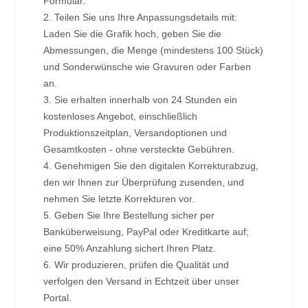
Formular.
2. Teilen Sie uns Ihre Anpassungsdetails mit:
Laden Sie die Grafik hoch, geben Sie die
Abmessungen, die Menge (mindestens 100 Stück)
und Sonderwünsche wie Gravuren oder Farben
an.
3. Sie erhalten innerhalb von 24 Stunden ein
kostenloses Angebot, einschließlich
Produktionszeitplan, Versandoptionen und
Gesamtkosten - ohne versteckte Gebühren.
4. Genehmigen Sie den digitalen Korrekturabzug,
den wir Ihnen zur Überprüfung zusenden, und
nehmen Sie letzte Korrekturen vor.
5. Geben Sie Ihre Bestellung sicher per
Banküberweisung, PayPal oder Kreditkarte auf;
eine 50% Anzahlung sichert Ihren Platz.
6. Wir produzieren, prüfen die Qualität und
verfolgen den Versand in Echtzeit über unser
Portal.