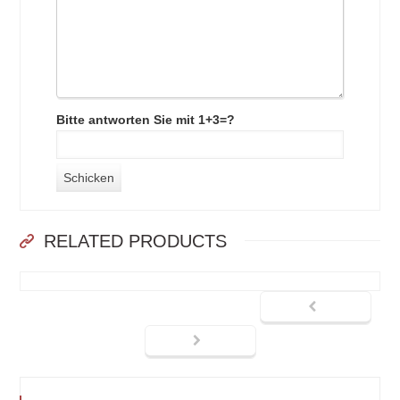
Bitte antworten Sie mit 1+3=?
RELATED PRODUCTS