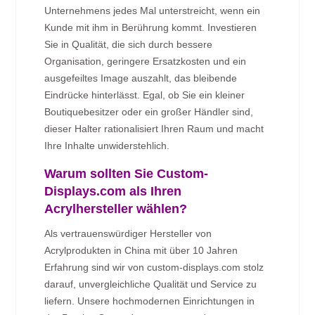
Unternehmens jedes Mal unterstreicht, wenn ein
Kunde mit ihm in Berührung kommt. Investieren
Sie in Qualität, die sich durch bessere
Organisation, geringere Ersatzkosten und ein
ausgefeiltes Image auszahlt, das bleibende
Eindrücke hinterlässt. Egal, ob Sie ein kleiner
Boutiquebesitzer oder ein großer Händler sind,
dieser Halter rationalisiert Ihren Raum und macht
Ihre Inhalte unwiderstehlich.
Warum sollten Sie Custom-
Displays.com als Ihren
Acrylhersteller wählen?
Als vertrauenswürdiger Hersteller von
Acrylprodukten in China mit über 10 Jahren
Erfahrung sind wir von custom-displays.com stolz
darauf, unvergleichliche Qualität und Service zu
liefern. Unsere hochmodernen Einrichtungen in