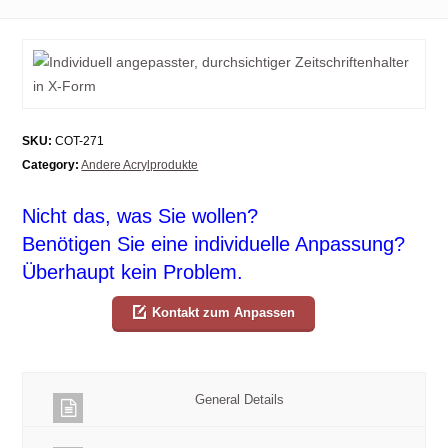
SKU:
COT-271
Category:
Andere Acrylprodukte
Nicht das, was Sie wollen?
Benötigen Sie eine individuelle Anpassung?
Überhaupt kein Problem.
Kontakt zum Anpassen
General Details