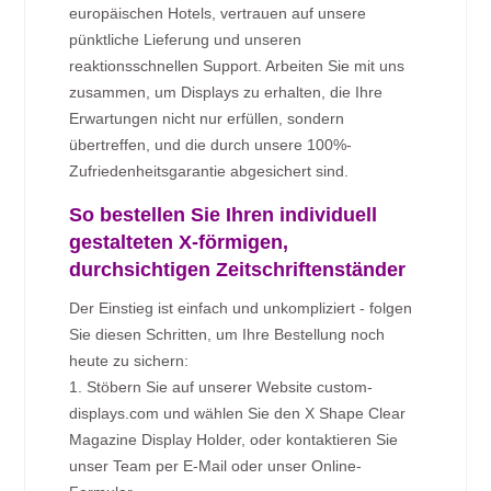
europäischen Hotels, vertrauen auf unsere
pünktliche Lieferung und unseren
reaktionsschnellen Support. Arbeiten Sie mit uns
zusammen, um Displays zu erhalten, die Ihre
Erwartungen nicht nur erfüllen, sondern
übertreffen, und die durch unsere 100%-
Zufriedenheitsgarantie abgesichert sind.
So bestellen Sie Ihren individuell
gestalteten X-förmigen,
durchsichtigen Zeitschriftenständer
Der Einstieg ist einfach und unkompliziert - folgen
Sie diesen Schritten, um Ihre Bestellung noch
heute zu sichern:
1. Stöbern Sie auf unserer Website custom-
displays.com und wählen Sie den X Shape Clear
Magazine Display Holder, oder kontaktieren Sie
unser Team per E-Mail oder unser Online-