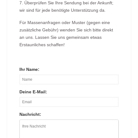
7. Überprüfen Sie Ihre Sendung bei der Ankunft;
wir sind für jede benötigte Unterstützung da.
Für Massenanfragen oder Muster (gegen eine
zusätzliche Gebühr) wenden Sie sich bitte direkt
an uns. Lassen Sie uns gemeinsam etwas
Erstaunliches schaffen!
Ihr Name:
Deine E-Mail:
Nachricht: