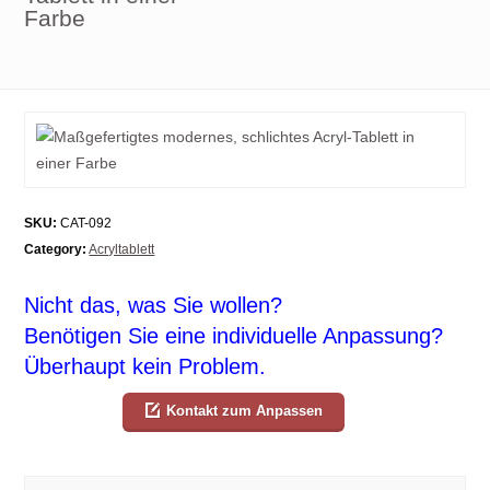
Farbe
SKU:
CAT-092
Category:
Acryltablett
Nicht das, was Sie wollen?
Benötigen Sie eine individuelle Anpassung?
Überhaupt kein Problem.
Kontakt zum Anpassen