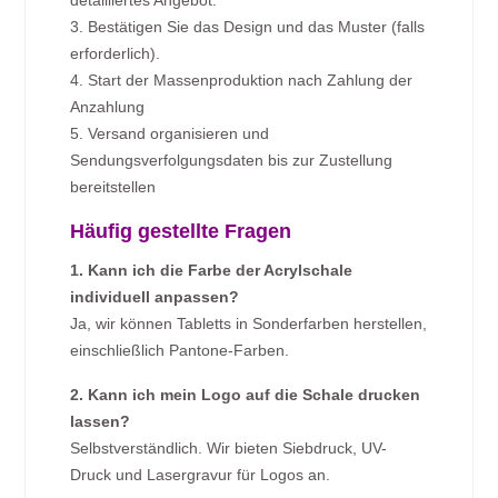
detailliertes Angebot.
3. Bestätigen Sie das Design und das Muster (falls
erforderlich).
4. Start der Massenproduktion nach Zahlung der
Anzahlung
5. Versand organisieren und
Sendungsverfolgungsdaten bis zur Zustellung
bereitstellen
Häufig gestellte Fragen
1. Kann ich die Farbe der Acrylschale
individuell anpassen?
Ja, wir können Tabletts in Sonderfarben herstellen,
einschließlich Pantone-Farben.
2. Kann ich mein Logo auf die Schale drucken
lassen?
Selbstverständlich. Wir bieten Siebdruck, UV-
Druck und Lasergravur für Logos an.