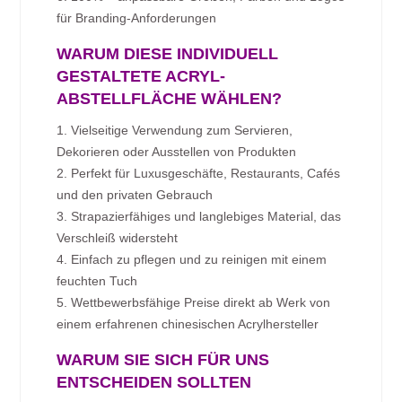
für Branding-Anforderungen
WARUM DIESE INDIVIDUELL
GESTALTETE ACRYL-
ABSTELLFLÄCHE WÄHLEN?
1. Vielseitige Verwendung zum Servieren,
Dekorieren oder Ausstellen von Produkten
2. Perfekt für Luxusgeschäfte, Restaurants, Cafés
und den privaten Gebrauch
3. Strapazierfähiges und langlebiges Material, das
Verschleiß widersteht
4. Einfach zu pflegen und zu reinigen mit einem
feuchten Tuch
5. Wettbewerbsfähige Preise direkt ab Werk von
einem erfahrenen chinesischen Acrylhersteller
WARUM SIE SICH FÜR UNS
ENTSCHEIDEN SOLLTEN