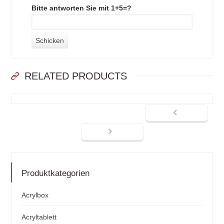
Bitte antworten Sie mit 1+5=?
RELATED PRODUCTS
Produktkategorien
Acrylbox
Acryltablett