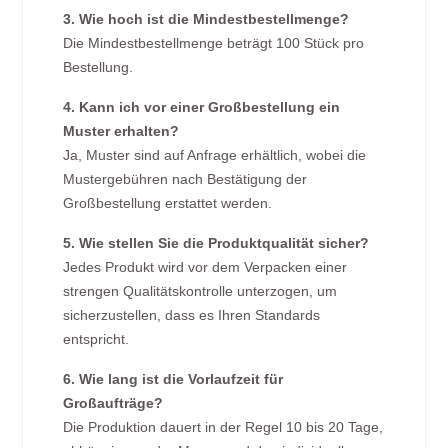
3. Wie hoch ist die Mindestbestellmenge?
Die Mindestbestellmenge beträgt 100 Stück pro
Bestellung.
4. Kann ich vor einer Großbestellung ein
Muster erhalten?
Ja, Muster sind auf Anfrage erhältlich, wobei die
Mustergebühren nach Bestätigung der
Großbestellung erstattet werden.
5. Wie stellen Sie die Produktqualität sicher?
Jedes Produkt wird vor dem Verpacken einer
strengen Qualitätskontrolle unterzogen, um
sicherzustellen, dass es Ihren Standards
entspricht.
6. Wie lang ist die Vorlaufzeit für
Großaufträge?
Die Produktion dauert in der Regel 10 bis 20 Tage,