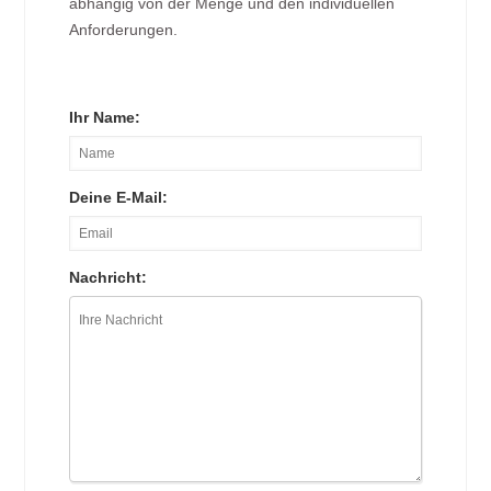
abhängig von der Menge und den individuellen
Anforderungen.
Ihr Name:
Deine E-Mail:
Nachricht: