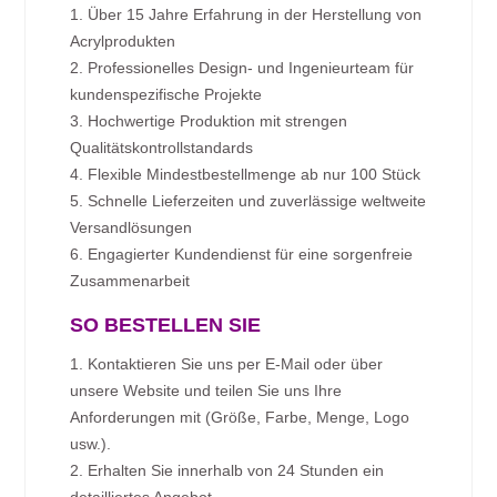
1. Über 15 Jahre Erfahrung in der Herstellung von
Acrylprodukten
2. Professionelles Design- und Ingenieurteam für
kundenspezifische Projekte
3. Hochwertige Produktion mit strengen
Qualitätskontrollstandards
4. Flexible Mindestbestellmenge ab nur 100 Stück
5. Schnelle Lieferzeiten und zuverlässige weltweite
Versandlösungen
6. Engagierter Kundendienst für eine sorgenfreie
Zusammenarbeit
SO BESTELLEN SIE
1. Kontaktieren Sie uns per E-Mail oder über
unsere Website und teilen Sie uns Ihre
Anforderungen mit (Größe, Farbe, Menge, Logo
usw.).
2. Erhalten Sie innerhalb von 24 Stunden ein