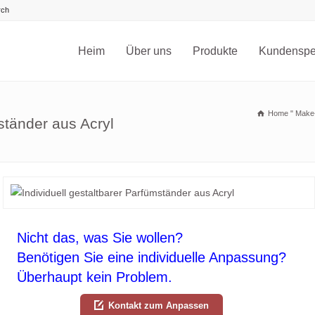
Heim
Über uns
Produkte
Kundenspez
Home
"
Make-
ständer aus Acryl
Nicht das, was Sie wollen?
Benötigen Sie eine individuelle Anpassung?
Überhaupt kein Problem.
Kontakt zum Anpassen