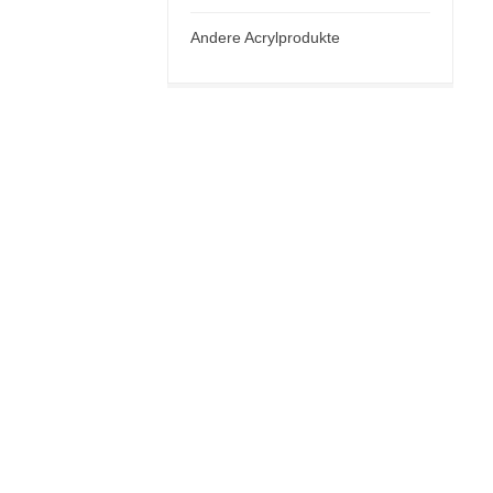
Andere Acrylprodukte