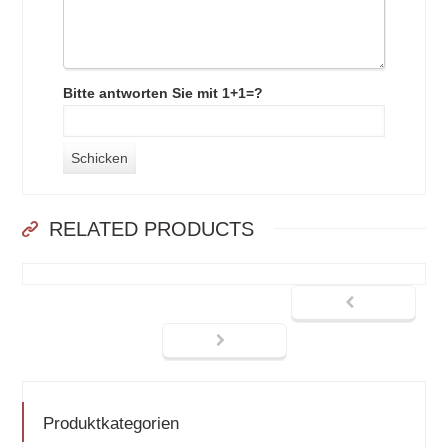
Bitte antworten Sie mit 1+1=?
RELATED PRODUCTS
Produktkategorien