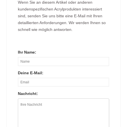
Wenn Sie an diesem Artikel oder anderen
kundenspezifischen Acrylprodukten interessiert
sind, senden Sie uns bitte eine E-Mail mit Ihren
detaillierten Anforderungen. Wir werden Ihnen so
schnell wie möglich antworten.
Ihr Name:
Deine E-Mail:
Nachricht: