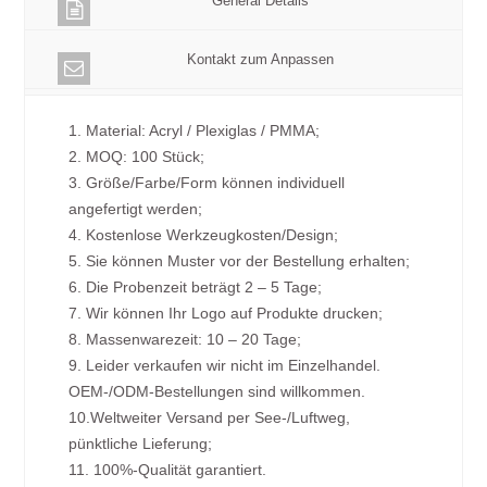
General Details
Kontakt zum Anpassen
1. Material: Acryl / Plexiglas / PMMA;
2. MOQ: 100 Stück;
3. Größe/Farbe/Form können individuell
angefertigt werden;
4. Kostenlose Werkzeugkosten/Design;
5. Sie können Muster vor der Bestellung erhalten;
6. Die Probenzeit beträgt 2 – 5 Tage;
7. Wir können Ihr Logo auf Produkte drucken;
8. Massenwarezeit: 10 – 20 Tage;
9. Leider verkaufen wir nicht im Einzelhandel.
OEM-/ODM-Bestellungen sind willkommen.
10.Weltweiter Versand per See-/Luftweg,
pünktliche Lieferung;
11. 100%-Qualität garantiert.