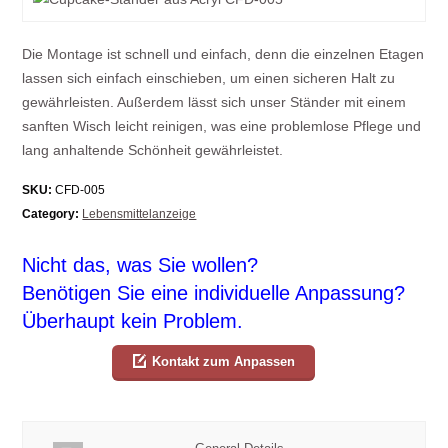
Die Montage ist schnell und einfach, denn die einzelnen Etagen
lassen sich einfach einschieben, um einen sicheren Halt zu
gewährleisten. Außerdem lässt sich unser Ständer mit einem
sanften Wisch leicht reinigen, was eine problemlose Pflege und
lang anhaltende Schönheit gewährleistet.
SKU:
CFD-005
Category:
Lebensmittelanzeige
Nicht das, was Sie wollen?
Benötigen Sie eine individuelle Anpassung?
Überhaupt kein Problem.
Kontakt zum Anpassen